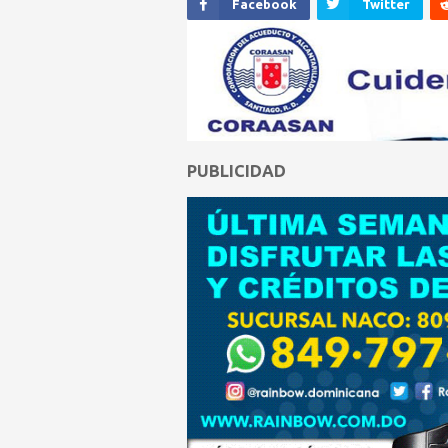
Facebook
Twitter
PUBLICIDAD