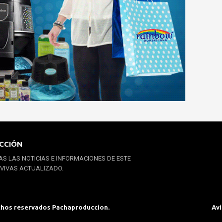
CCIÓN
S LAS NOTICIAS E INFORMACIONES DE ESTE
 VIVAS ACTUALIZADO.
chos reservados Pachaproduccion.
Avi