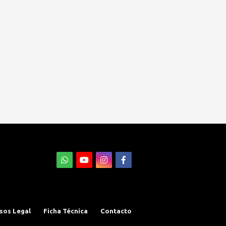
sos Legal
Ficha Técnica
Contacto