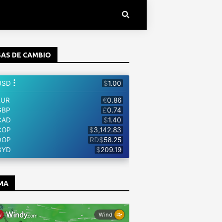
AS DE CAMBIO
MA