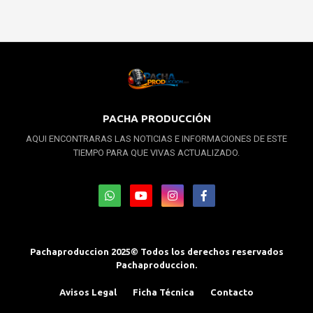
PACHA PRODUCCIÓN
AQUI ENCONTRARAS LAS NOTICIAS E INFORMACIONES DE ESTE
TIEMPO PARA QUE VIVAS ACTUALIZADO.
Pachaproduccion 2025© Todos los derechos reservados
Pachaproduccion.
Avisos Legal
Ficha Técnica
Contacto