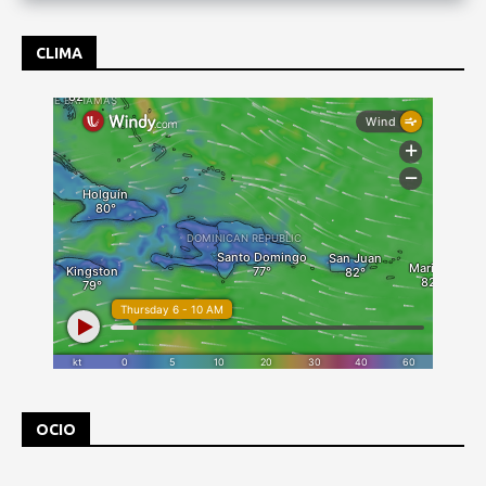
CLIMA
OCIO