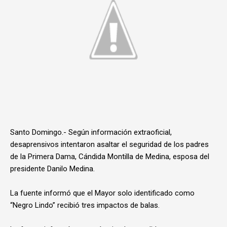
Santo Domingo.- Según información extraoficial,
desaprensivos intentaron asaltar el seguridad de los padres
de la Primera Dama, Cándida Montilla de Medina, esposa del
presidente Danilo Medina.
La fuente informó que el Mayor solo identificado como
“Negro Lindo” recibió tres impactos de balas.