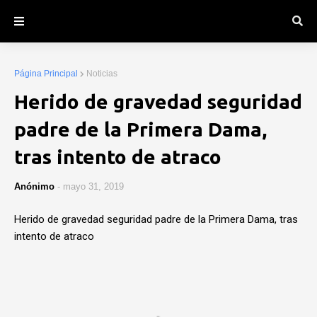
Página Principal
Noticias
Herido de gravedad seguridad
padre de la Primera Dama,
tras intento de atraco
Anónimo
-
mayo 31, 2019
Herido de gravedad seguridad padre de la Primera Dama, tras
intento de atraco