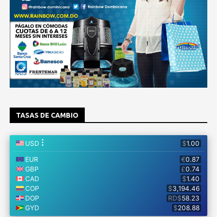
TASAS DE CAMBIO