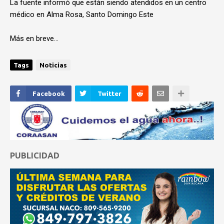
La fuente informó que están siendo atendidos en un centro
médico en Alma Rosa, Santo Domingo Este
Más en breve…
Tags
Noticias
Facebook
Twitter
PUBLICIDAD