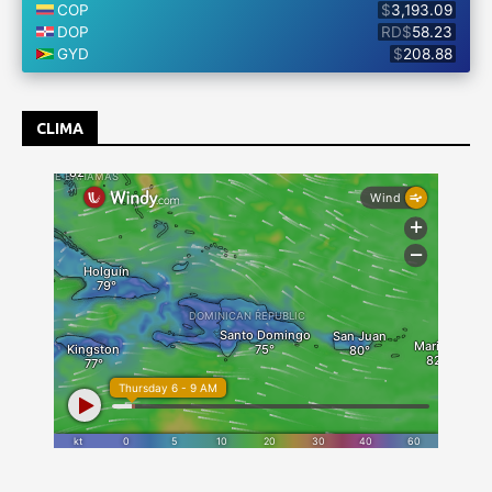
CLIMA