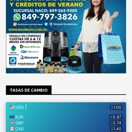
TASAS DE CAMBIO