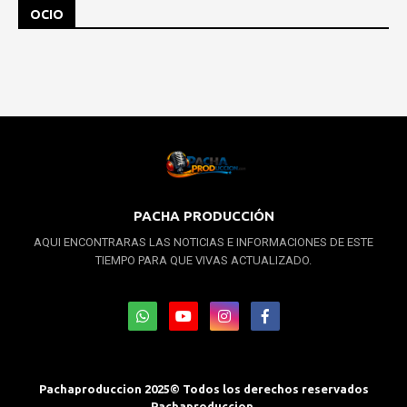
OCIO
PACHA PRODUCCIÓN
AQUI ENCONTRARAS LAS NOTICIAS E INFORMACIONES DE ESTE
TIEMPO PARA QUE VIVAS ACTUALIZADO.
Pachaproduccion 2025© Todos los derechos reservados
Pachaproduccion.