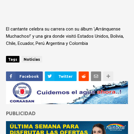
El cantante celebra su carrera con su álbum ‘¡Arránquense
Muchachos!’ y una gira donde visitó Estados Unidos, Bolivia,
Chile, Ecuador, Perú Argentina y Colombia
Tags
Noticias
Facebook
Twitter
PUBLICIDAD