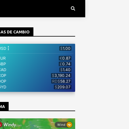
AS DE CAMBIO
MA