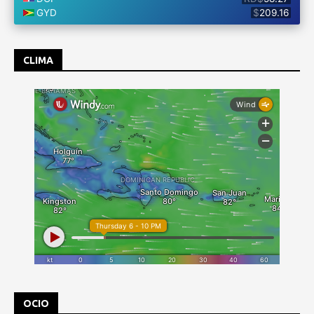
CLIMA
OCIO