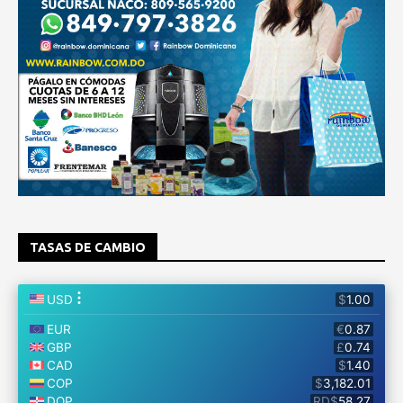
TASAS DE CAMBIO