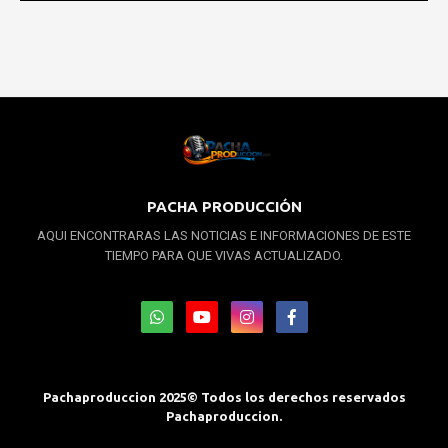
PACHA PRODUCCIÓN
AQUI ENCONTRARAS LAS NOTICIAS E INFORMACIONES DE ESTE
TIEMPO PARA QUE VIVAS ACTUALIZADO.
Pachaproduccion 2025© Todos los derechos reservados
Pachaproduccion.