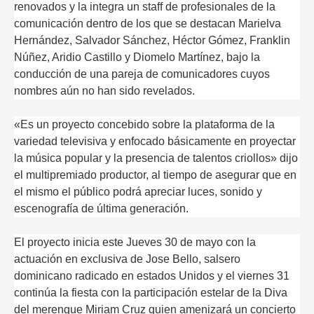
renovados y la integra un staff de profesionales de la
comunicación dentro de los que se destacan Marielva
Hernández, Salvador Sánchez, Héctor Gómez, Franklin
Núñez, Aridio Castillo y Diomelo Martínez, bajo la
conducción de una pareja de comunicadores cuyos
nombres aún no han sido revelados.
«Es un proyecto concebido sobre la plataforma de la
variedad televisiva y enfocado básicamente en proyectar
la música popular y la presencia de talentos criollos» dijo
el multipremiado productor, al tiempo de asegurar que en
el mismo el público podrá apreciar luces, sonido y
escenografía de última generación.
El proyecto inicia este Jueves 30 de mayo con la
actuación en exclusiva de Jose Bello, salsero
dominicano radicado en estados Unidos y el viernes 31
continúa la fiesta con la participación estelar de la Diva
del merengue Miriam Cruz quien amenizará un concierto