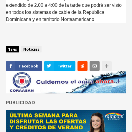
extendido de 2.00 a 4:00 de la tarde que podrá ser visto
en todos los sistemas de cable de la República
Dominicana y en territorio Norteamericano
Tags
Noticias
Facebook
Twitter
PUBLICIDAD