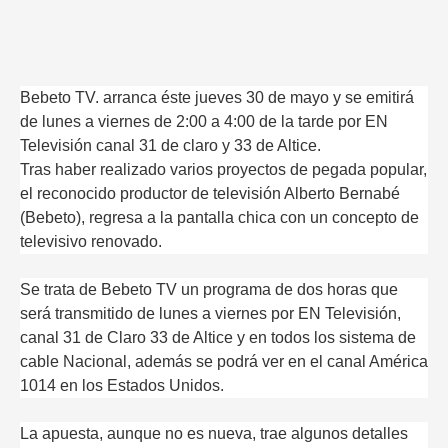
Bebeto TV. arranca éste jueves 30 de mayo y se emitirá
de lunes a viernes de 2:00 a 4:00 de la tarde por EN
Televisión canal 31 de claro y 33 de Altice.
Tras haber realizado varios proyectos de pegada popular,
el reconocido productor de televisión Alberto Bernabé
(Bebeto), regresa a la pantalla chica con un concepto de
televisivo renovado.
Se trata de Bebeto TV un programa de dos horas que
será transmitido de lunes a viernes por EN Televisión,
canal 31 de Claro 33 de Altice y en todos los sistema de
cable Nacional, además se podrá ver en el canal América
1014 en los Estados Unidos.
La apuesta, aunque no es nueva, trae algunos detalles