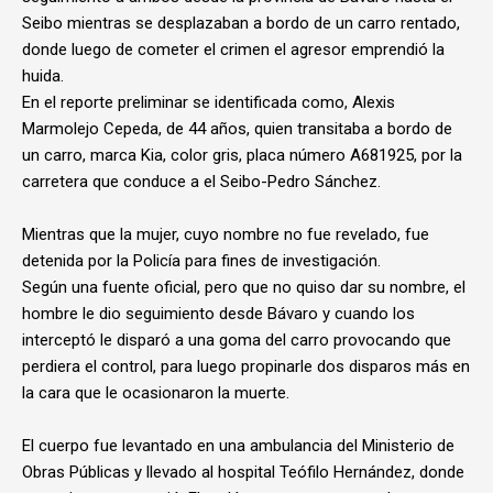
Seibo mientras se desplazaban a bordo de un carro rentado,
donde luego de cometer el crimen el agresor emprendió la
huida.
En el reporte preliminar se identificada como, Alexis
Marmolejo Cepeda, de 44 años, quien transitaba a bordo de
un carro, marca Kia, color gris, placa número A681925, por la
carretera que conduce a el Seibo-Pedro Sánchez.
Mientras que la mujer, cuyo nombre no fue revelado, fue
detenida por la Policía para fines de investigación.
Según una fuente oficial, pero que no quiso dar su nombre, el
hombre le dio seguimiento desde Bávaro y cuando los
interceptó le disparó a una goma del carro provocando que
perdiera el control, para luego propinarle dos disparos más en
la cara que le ocasionaron la muerte.
El cuerpo fue levantado en una ambulancia del Ministerio de
Obras Públicas y llevado al hospital Teófilo Hernández, donde