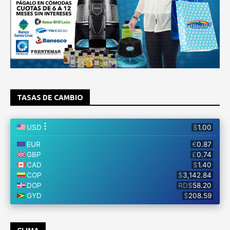
TASAS DE CAMBIO