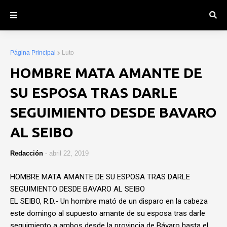
Página Principal
Luto
HOMBRE MATA AMANTE DE
SU ESPOSA TRAS DARLE
SEGUIMIENTO DESDE BAVARO
AL SEIBO
Redacción
-
abril 22, 2019
HOMBRE MATA AMANTE DE SU ESPOSA TRAS DARLE
SEGUIMIENTO DESDE BAVARO AL SEIBO
EL SEIBO, R.D.- Un hombre mató de un disparo en la cabeza
este domingo al supuesto amante de su esposa tras darle
seguimiento a ambos desde la provincia de Bávaro hasta el