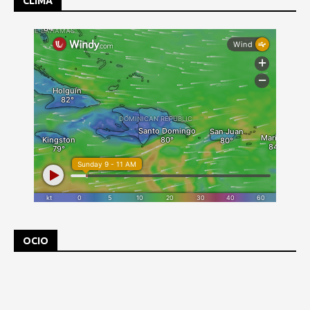
CLIMA
OCIO