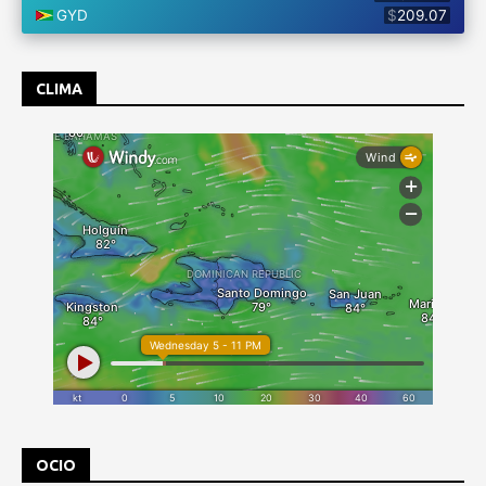
CLIMA
OCIO