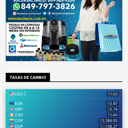
TASAS DE CAMBIO