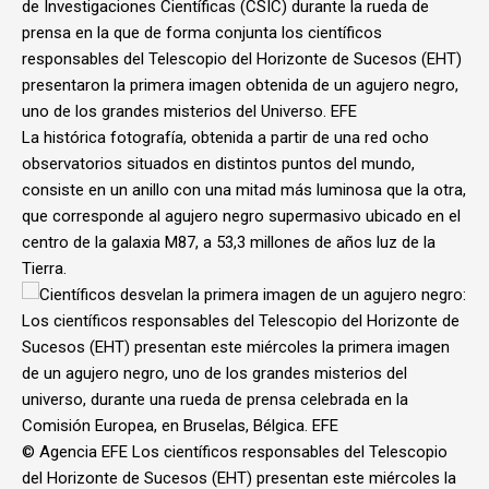
de Investigaciones Científicas (CSIC) durante la rueda de
prensa en la que de forma conjunta los científicos
responsables del Telescopio del Horizonte de Sucesos (EHT)
presentaron la primera imagen obtenida de un agujero negro,
uno de los grandes misterios del Universo. EFE
La histórica fotografía, obtenida a partir de una red ocho
observatorios situados en distintos puntos del mundo,
consiste en un anillo con una mitad más luminosa que la otra,
que corresponde al agujero negro supermasivo ubicado en el
centro de la galaxia M87, a 53,3 millones de años luz de la
Tierra.
© Agencia EFE
Los científicos responsables del Telescopio
del Horizonte de Sucesos (EHT) presentan este miércoles la