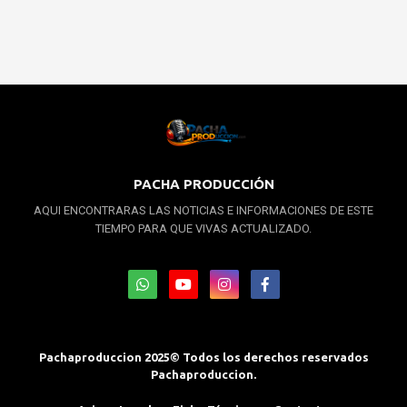
PACHA PRODUCCIÓN
AQUI ENCONTRARAS LAS NOTICIAS E INFORMACIONES DE ESTE
TIEMPO PARA QUE VIVAS ACTUALIZADO.
Pachaproduccion 2025© Todos los derechos reservados
Pachaproduccion.