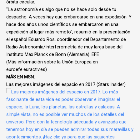
órbita circular.
"La astronomía es algo que no se hace solo desde tu
despacho. A veces hay que embarcarse en una expedición. Y
hace dos años unos científicos se embarcaron en una
expedición al lugar más remoto", resumió en la presentación
el español Eduardo Ros, coordinador del Departamento de
Radio Astronomía/Interferometría de muy larga base del
Instituto Max Planck de Bonn (Alemania). EFE
(Más información sobre la Unión Europea en
euroefe.euractiv.es)
MÁS EN MSN:
Las mejores imágenes del espacio en 2017 (Stars Insider)