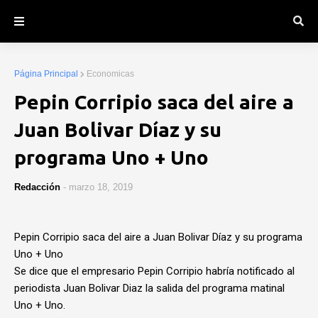
Página Principal
Economicas
Pepin Corripio saca del aire a
Juan Bolivar Díaz y su
programa Uno + Uno
Redacción
-
marzo 18, 2019
Pepin Corripio saca del aire a Juan Bolivar Díaz y su programa
Uno + Uno
Se dice que el empresario Pepin Corripio habría notificado al
periodista Juan Bolivar Diaz la salida del programa matinal
Uno + Uno.