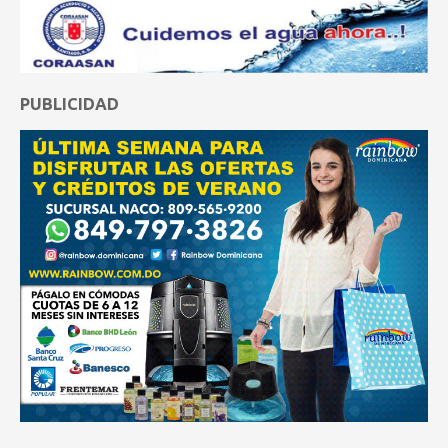
PUBLICIDAD