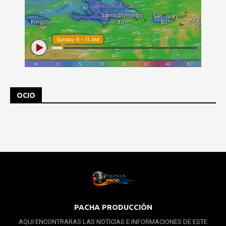
OCIO
PACHA PRODUCCIÓN
AQUI ENCONTRARAS LAS NOTICIAS E INFORMACIONES DE ESTE