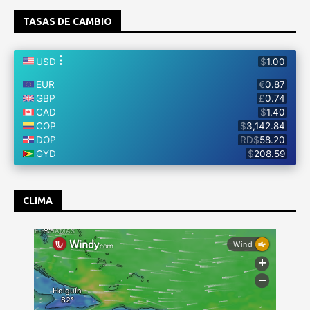
TASAS DE CAMBIO
CLIMA