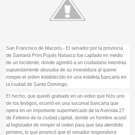
San Francisco de Macorís.- El senador por la provincia
de Samaná Prim Pujals Nolasco fue captado en medio
de un incidente, donde agredió a un ciudadano mientras
supuestamente abusaba de su investidura al querer
romper el orden establecido en una estafeta bancaria en
la ciudad de Santo Domingo.
El hecho, que quedó grabado en un video que hizo uno
de los testigos, ocurrió en una sucursal bancaria que
opera en un importante supermercado de la Avenida 27
de Febrero de la ciudad capital, donde un hombre acusó
al legislador de romper el orden para que sea atendido
primero, lo que provocó que el senador respondiera