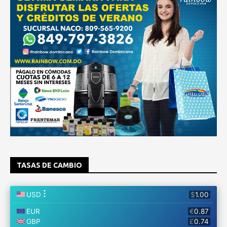
TASAS DE CAMBIO