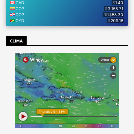
CLIMA