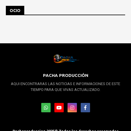
OCIO
PACHA PRODUCCIÓN
AQUI ENCONTRARAS LAS NOTICIAS E INFORMACIONES DE ESTE
TIEMPO PARA QUE VIVAS ACTUALIZADO.
Pachaproduccion 2025© Todos los derechos reservados