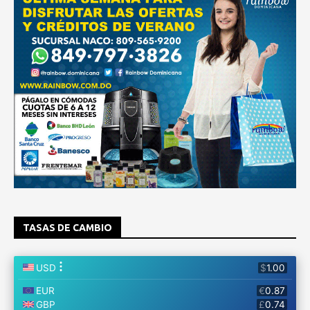
TASAS DE CAMBIO