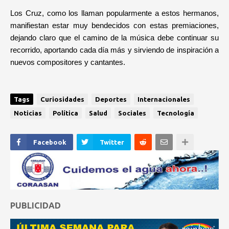
Los Cruz, como los llaman popularmente a estos hermanos,
manifiestan estar muy bendecidos con estas premiaciones,
dejando claro que el camino de la música debe continuar su
recorrido, aportando cada día más y sirviendo de inspiración a
nuevos compositores y cantantes.
Tags
Curiosidades
Deportes
Internacionales
Noticias
Política
Salud
Sociales
Tecnología
Facebook
Twitter
PUBLICIDAD