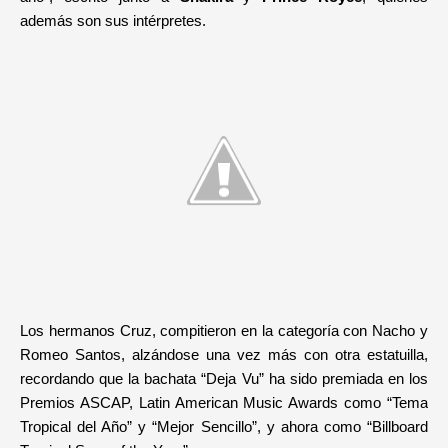
además son sus intérpretes.
Los hermanos Cruz, compitieron en la categoría con Nacho y
Romeo Santos, alzándose una vez más con otra estatuilla,
recordando que la bachata “Deja Vu” ha sido premiada en los
Premios ASCAP, Latin American Music Awards como “Tema
Tropical del Año” y “Mejor Sencillo”, y ahora como “Billboard