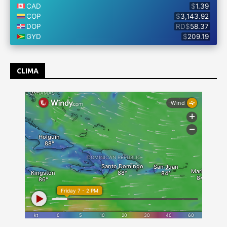
CLIMA