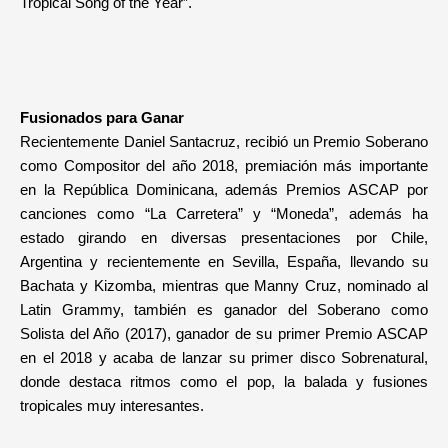
Tropical Song of the Year”.
Fusionados para Ganar
Recientemente Daniel Santacruz, recibió un Premio Soberano
como Compositor del año 2018, premiación más importante
en la República Dominicana, además Premios ASCAP por
canciones como “La Carretera” y “Moneda”, además ha
estado girando en diversas presentaciones por Chile,
Argentina y recientemente en Sevilla, España, llevando su
Bachata y Kizomba, mientras que Manny Cruz, nominado al
Latin Grammy, también es ganador del Soberano como
Solista del Año (2017), ganador de su primer Premio ASCAP
en el 2018 y acaba de lanzar su primer disco Sobrenatural,
donde destaca ritmos como el pop, la balada y fusiones
tropicales muy interesantes.