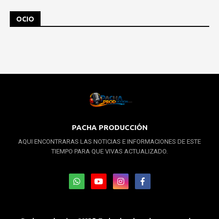
OCIO
PACHA PRODUCCIÓN
AQUI ENCONTRARAS LAS NOTICIAS E INFORMACIONES DE ESTE
TIEMPO PARA QUE VIVAS ACTUALIZADO.