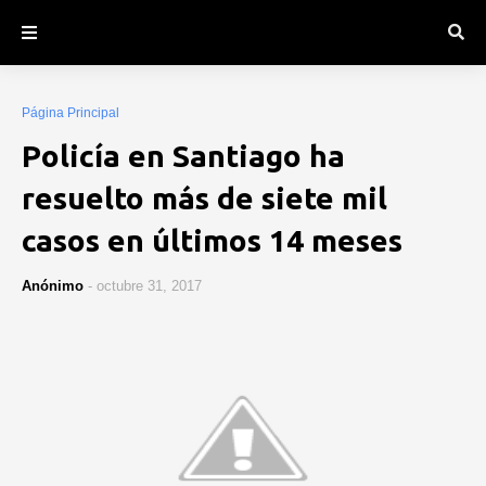
Página Principal
Policía en Santiago ha
resuelto más de siete mil
casos en últimos 14 meses
Anónimo
-
octubre 31, 2017