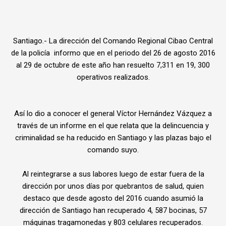
Santiago.- La dirección del Comando Regional Cibao Central
de la policía informo que en el periodo del 26 de agosto 2016
al 29 de octubre de este año han resuelto 7,311 en 19, 300
operativos realizados.
Así lo dio a conocer el general Víctor Hernández Vázquez a
través de un informe en el que relata que la delincuencia y
criminalidad se ha reducido en Santiago y las plazas bajo el
comando suyo.
Al reintegrarse a sus labores luego de estar fuera de la
dirección por unos días por quebrantos de salud, quien
destaco que desde agosto del 2016 cuando asumió la
dirección de Santiago han recuperado 4, 587 bocinas, 57
máquinas tragamonedas y 803 celulares recuperados.