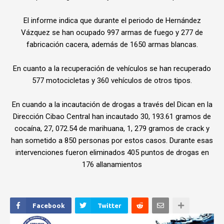
El informe indica que durante el periodo de Hernández
Vázquez se han ocupado 997 armas de fuego y 277 de
fabricación cacera, además de 1650 armas blancas.
En cuanto a la recuperación de vehículos se han recuperado
577 motocicletas y 360 vehículos de otros tipos.
En cuando a la incautación de drogas a través del Dican en la
Dirección Cibao Central han incautado 30, 193.61 gramos de
cocaína, 27, 072.54 de marihuana, 1, 279 gramos de crack y
han sometido a 850 personas por estos casos. Durante esas
intervenciones fueron eliminados 405 puntos de drogas en
176 allanamientos
Facebook
Twitter