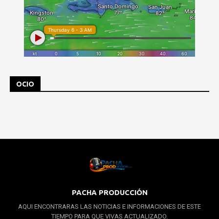
OCIO
PACHA PRODUCCIÓN
AQUI ENCONTRARAS LAS NOTICIAS E INFORMACIONES DE ESTE
TIEMPO PARA QUE VIVAS ACTUALIZADO.