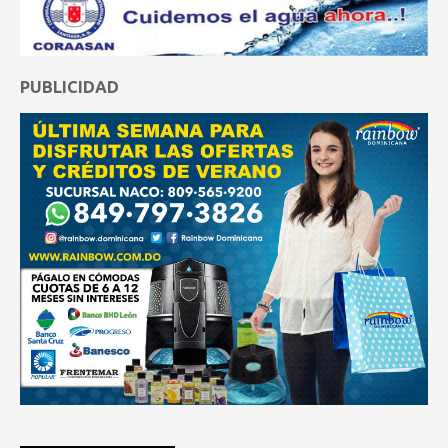
PUBLICIDAD