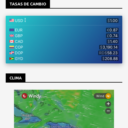
TASAS DE CAMBIO
CLIMA