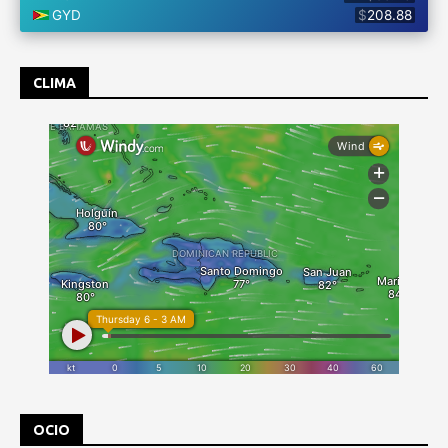
CLIMA
OCIO