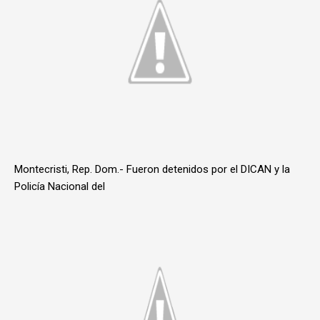
Montecristi, Rep. Dom.- Fueron detenidos por el DICAN y la
Policía Nacional del