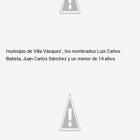
municipio de Villa Vásquez , los nombrados Luis Carlos
Batista, Juan Carlos Sánchez y un menor de 14 años.