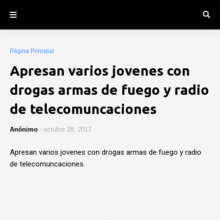
Página Principal
Apresan varios jovenes con
drogas armas de fuego y radio
de telecomuncaciones
Anónimo
-
octubre 28, 2017
Apresan varios jovenes con drogas armas de fuego y radio
de telecomuncaciones.