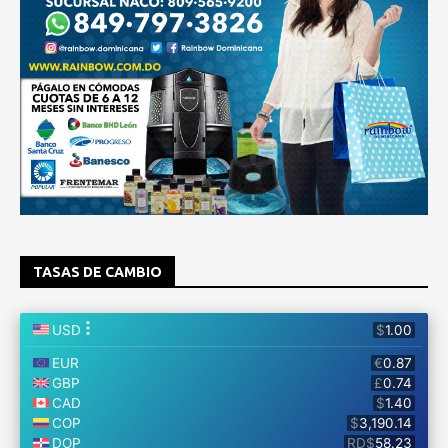
TASAS DE CAMBIO