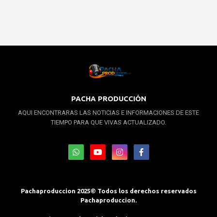
PACHA PRODUCCIÓN
AQUI ENCONTRARAS LAS NOTICIAS E INFORMACIONES DE ESTE
TIEMPO PARA QUE VIVAS ACTUALIZADO.
Pachaproduccion 2025© Todos los derechos reservados
Pachaproduccion.