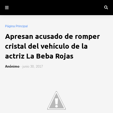
Página Principal
Apresan acusado de romper
cristal del vehículo de la
actriz La Beba Rojas
Anónimo
-
junio 30, 2017