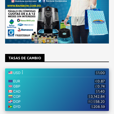
TASAS DE CAMBIO