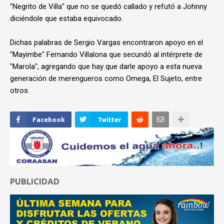
"Negrito de Villa" que no se quedó callado y refutó a Johnny
diciéndole que estaba equivocado.
Dichas palabras de Sergio Vargas encontraron apoyo en el
"Mayimbe" Fernando Villalona que secundó al intérprete de
"Marola", agregando que hay que darle apoyo a esta nueva
generación de merengueros como Omega, El Sujeto, entre
otros.
Facebook
Twitter
PUBLICIDAD