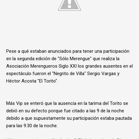
Pese a qué estaban anunciados para tener una participación
en la segunda edición de "Sólo Merengue" que realiza la
Asociación Merengueros Siglo XXI los grandes ausentes en el
espectáculo fueron el "Negrito de Villa" Sergio Vargas y
Héctor Acosta "El Torito".
Más Vip se enteró que la ausencia en la tarima del Torito se
debió en su defecto porque fue citado a las 9 de la noche
debido a que supuestamente su participación estaba pautada
para las 9:30 de la noche.