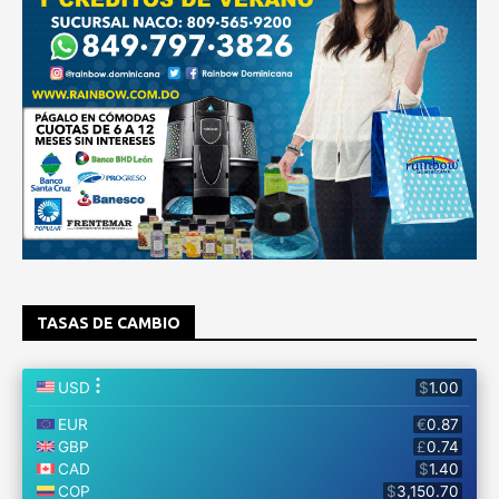
TASAS DE CAMBIO