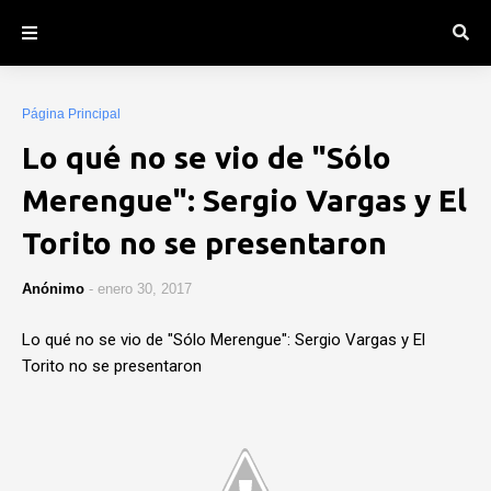
Página Principal
Lo qué no se vio de "Sólo
Merengue": Sergio Vargas y El
Torito no se presentaron
Anónimo
-
enero 30, 2017
Lo qué no se vio de "Sólo Merengue": Sergio Vargas y El
Torito no se presentaron