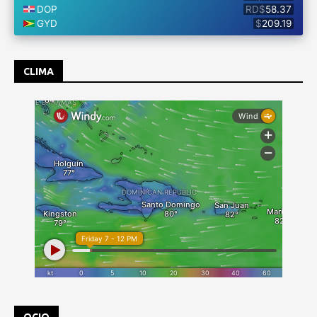
CLIMA
OCIO