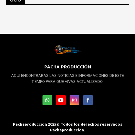
PACHA PRODUCCIÓN
AQUI ENCONTRARAS LAS NOTICIAS E INFORMACIONES DE ESTE
TIEMPO PARA QUE VIVAS ACTUALIZADO.
Pachaproduccion 2025© Todos los derechos reservados
Pachaproduccion.