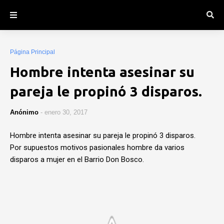
Página Principal
Hombre intenta asesinar su
pareja le propinó 3 disparos.
Anónimo
-
enero 30, 2017
Hombre intenta asesinar su pareja le propinó 3 disparos.
Por supuestos motivos pasionales hombre da varios
disparos a mujer en el Barrio Don Bosco.