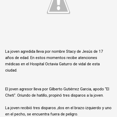
La joven agredida lleva por nombre Stacy de Jesús de 17
años de edad. En estos momentos recibe atenciones
médicas en el Hospital Octavia Gaturro de vidal de esta
ciudad.
El joven agresor lleva por Gilberto Gutiérrez Garcia, apodo "El
Cheti". Oriundo de hatillo, propinó tres disparos a la joven.
La joven recibió tres disparos ,dos en el brazo izquierdo y uno
en el pecho, se encuentra fuera de peligro.