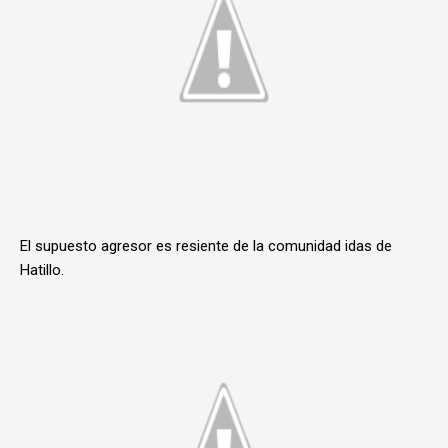
El supuesto agresor es resiente de la comunidad idas de
Hatillo.