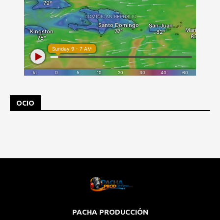
OCIO
PACHA PRODUCCIÓN