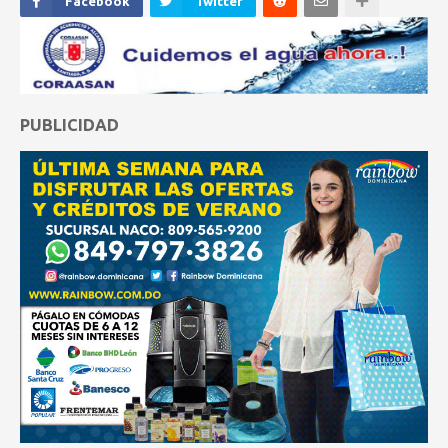
Facebook
Twitter
PUBLICIDAD