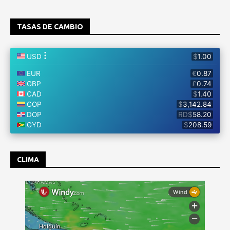
TASAS DE CAMBIO
CLIMA