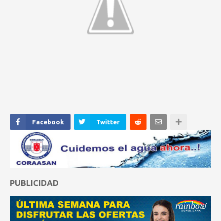
Facebook
Twitter
PUBLICIDAD