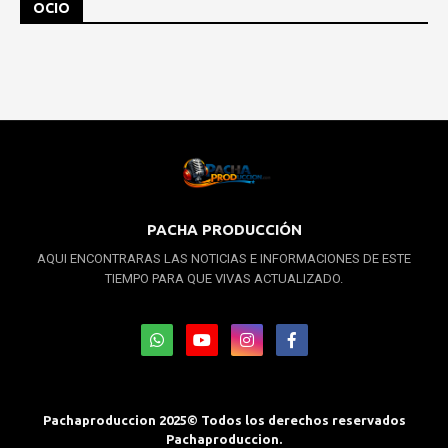
OCIO
PACHA PRODUCCIÓN
AQUI ENCONTRARAS LAS NOTICIAS E INFORMACIONES DE ESTE
TIEMPO PARA QUE VIVAS ACTUALIZADO.
Pachaproduccion 2025© Todos los derechos reservados
Pachaproduccion.