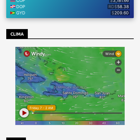
CLIMA