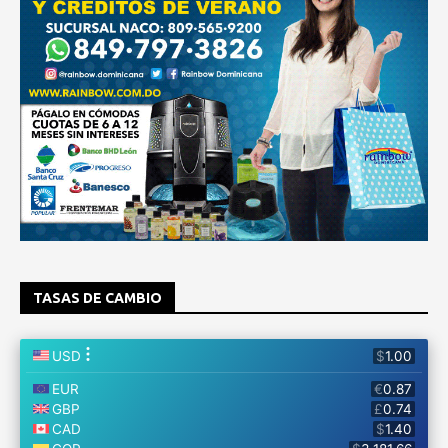
TASAS DE CAMBIO