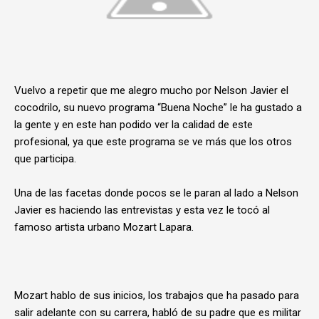
Vuelvo a repetir que me alegro mucho por Nelson Javier el
cocodrilo, su nuevo programa “Buena Noche” le ha gustado a
la gente y en este han podido ver la calidad de este
profesional, ya que este programa se ve más que los otros
que participa.
Una de las facetas donde pocos se le paran al lado a Nelson
Javier es haciendo las entrevistas y esta vez le tocó al
famoso artista urbano Mozart Lapara.
Mozart hablo de sus inicios, los trabajos que ha pasado para
salir adelante con su carrera, habló de su padre que es militar