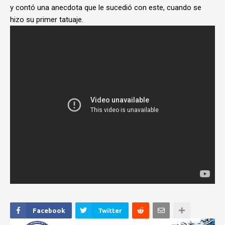
y contó una anecdota que le sucedió con este, cuando se
hizo su primer tatuaje.
Facebook
Twitter