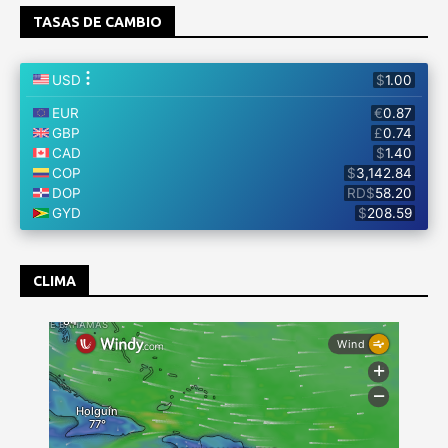
TASAS DE CAMBIO
CLIMA