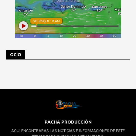
OCIO
PACHA PRODUCCIÓN
AQUI ENCONTRARAS LAS NOTICIAS E INFORMACIONES DE ESTE