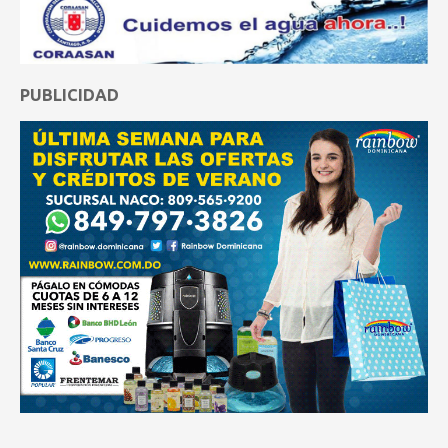
PUBLICIDAD