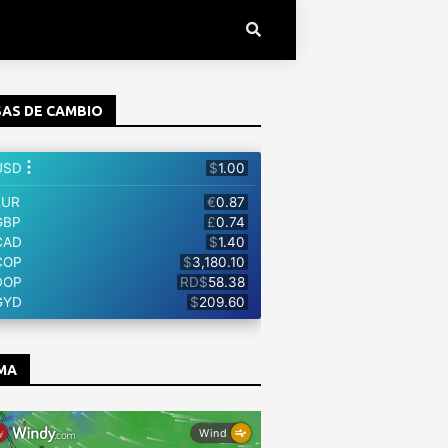
AS DE CAMBIO
MA