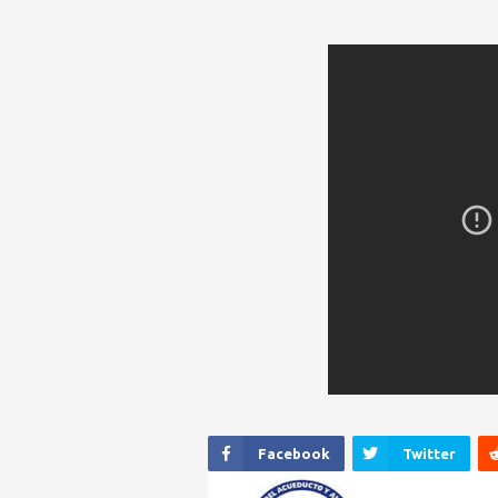
Facebook
Twitter