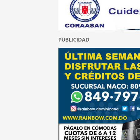
PUBLICIDAD