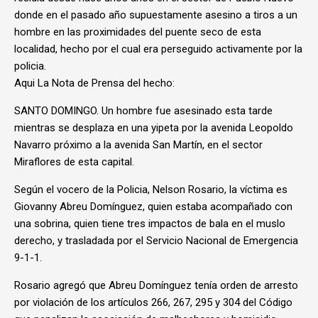
donde en el pasado año supuestamente asesino a tiros a un
hombre en las proximidades del puente seco de esta
localidad, hecho por el cual era perseguido activamente por la
policia.
Aqui La Nota de Prensa del hecho:
SANTO DOMINGO. Un hombre fue asesinado esta tarde
mientras se desplaza en una yipeta por la avenida Leopoldo
Navarro próximo a la avenida San Martín, en el sector
Miraflores de esta capital.
Según el vocero de la Policia, Nelson Rosario, la víctima es
Giovanny Abreu Domínguez, quien estaba acompañado con
una sobrina, quien tiene tres impactos de bala en el muslo
derecho, y trasladada por el Servicio Nacional de Emergencia
9-1-1.
Rosario agregó que Abreu Domínguez tenía orden de arresto
por violación de los artículos 266, 267, 295 y 304 del Código