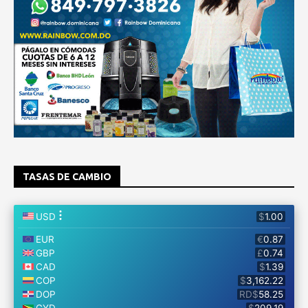
TASAS DE CAMBIO