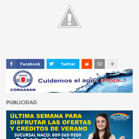
Facebook
Twitter
PUBLICIDAD