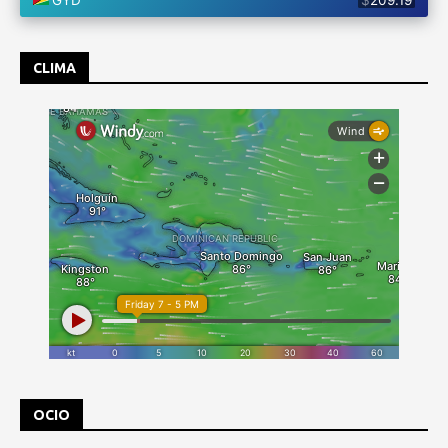
CLIMA
OCIO