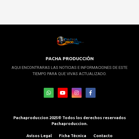
PACHA PRODUCCIÓN
AQUI ENCONTRARAS LAS NOTICIAS E INFORMACIONES DE ESTE
TIEMPO PARA QUE VIVAS ACTUALIZADO.
Pachaproduccion 2025© Todos los derechos reservados
Pachaproduccion.
Avisos Legal
Ficha Técnica
Contacto