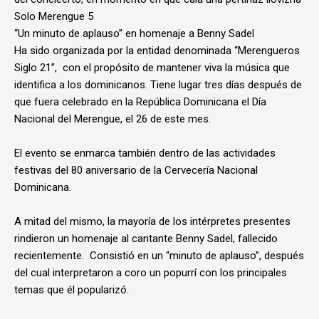
Solo Merengue 5
“Un minuto de aplauso” en homenaje a Benny Sadel
Ha sido organizada por la entidad denominada “Merengueros
Siglo 21”, con el propósito de mantener viva la música que
identifica a los dominicanos. Tiene lugar tres días después de
que fuera celebrado en la República Dominicana el Día
Nacional del Merengue, el 26 de este mes.
El evento se enmarca también dentro de las actividades
festivas del 80 aniversario de la Cervecería Nacional
Dominicana.
A mitad del mismo, la mayoría de los intérpretes presentes
rindieron un homenaje al cantante Benny Sadel, fallecido
recientemente. Consistió en un “minuto de aplauso”, después
del cual interpretaron a coro un popurrí con los principales
temas que él popularizó.