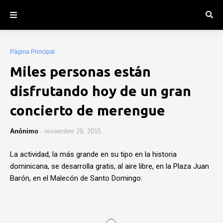
Página Principal
Miles personas están
disfrutando hoy de un gran
concierto de merengue
Anónimo
-
noviembre 29, 2015
La actividad, la más grande en su tipo en la historia
dominicana, se desarrolla gratis, al aire libre, en la Plaza Juan
Barón, en el Malecón de Santo Domingo.