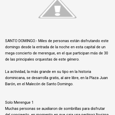
SANTO DOMINGO.- Miles de personas están disfrutando este
domingo desde la entrada de la noche en esta capital de un
mega concierto de merengue, en el que participan más de 30
de las principales orquestas de este género.
La actividad, la más grande en su tipo en la historia
dominicana, se desarrolla gratis, al aire libre, en la Plaza Juan
Barón, en el Malecón de Santo Domingo.
Solo Merengue 1
Muchas personas se auxiliaron de sombrillas para disfrutar
del concieerto, en momento en que caia una pertinaz llovizna