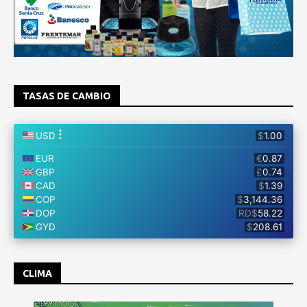
TASAS DE CAMBIO
CLIMA