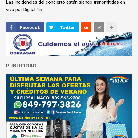
Las incidencias del concierto están siendo transmitidas en
vivo por Digital 15.
Facebook
Twitter
PUBLICIDAD