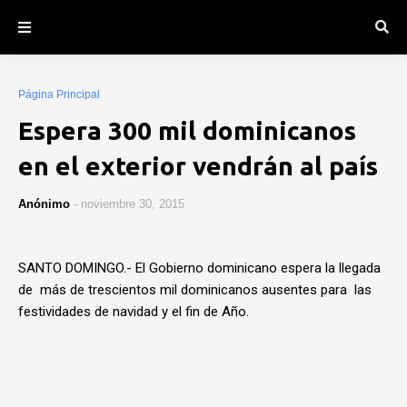
Página Principal
Espera 300 mil dominicanos
en el exterior vendrán al país
Anónimo
-
noviembre 30, 2015
SANTO DOMINGO.- El Gobierno dominicano espera la llegada
de más de trescientos mil dominicanos ausentes para las
festividades de navidad y el fin de Año.