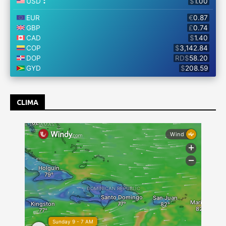
CLIMA