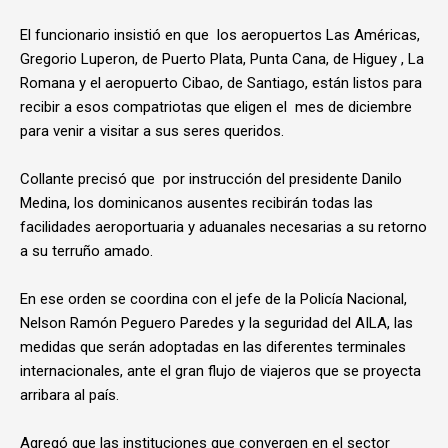
El funcionario insistió en que los aeropuertos Las Américas,
Gregorio Luperon, de Puerto Plata, Punta Cana, de Higuey , La
Romana y el aeropuerto Cibao, de Santiago, están listos para
recibir a esos compatriotas que eligen el mes de diciembre
para venir a visitar a sus seres queridos.
Collante precisó que por instrucción del presidente Danilo
Medina, los dominicanos ausentes recibirán todas las
facilidades aeroportuaria y aduanales necesarias a su retorno
a su terruño amado.
En ese orden se coordina con el jefe de la Policía Nacional,
Nelson Ramón Peguero Paredes y la seguridad del AILA, las
medidas que serán adoptadas en las diferentes terminales
internacionales, ante el gran flujo de viajeros que se proyecta
arribara al país.
Agregó que las instituciones que convergen en el sector