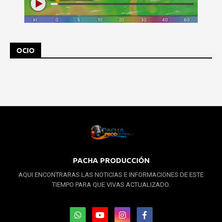
OCIO
PACHA PRODUCCIÓN
AQUI ENCONTRARAS LAS NOTICIAS E INFORMACIONES DE ESTE
TIEMPO PARA QUE VIVAS ACTUALIZADO.