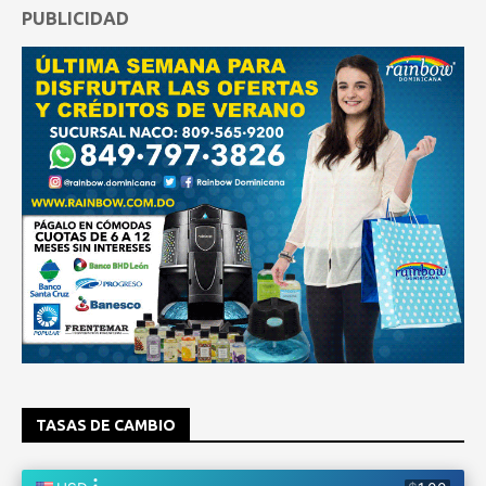
PUBLICIDAD
TASAS DE CAMBIO