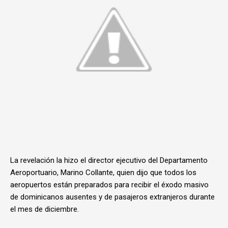
La revelación la hizo el director ejecutivo del Departamento
Aeroportuario, Marino Collante, quien dijo que todos los
aeropuertos están preparados para recibir el éxodo masivo
de dominicanos ausentes y de pasajeros extranjeros durante
el mes de diciembre.