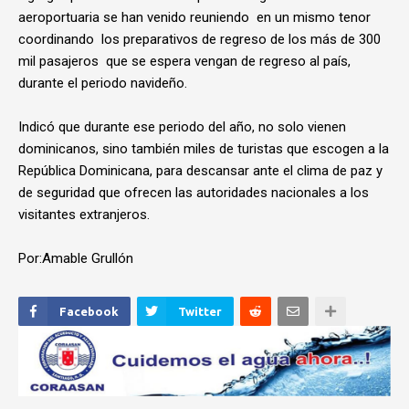
aeroportuaria se han venido reuniendo en un mismo tenor
coordinando los preparativos de regreso de los más de 300
mil pasajeros que se espera vengan de regreso al país,
durante el periodo navideño.
Indicó que durante ese periodo del año, no solo vienen
dominicanos, sino también miles de turistas que escogen a la
República Dominicana, para descansar ante el clima de paz y
de seguridad que ofrecen las autoridades nacionales a los
visitantes extranjeros.
Por:Amable Grullón
Facebook
Twitter