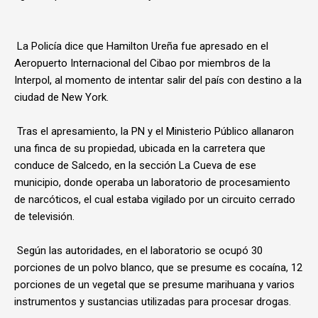
La Policía dice que Hamilton Ureña fue apresado en el
Aeropuerto Internacional del Cibao por miembros de la
Interpol, al momento de intentar salir del país con destino a la
ciudad de New York.
Tras el apresamiento, la PN y el Ministerio Público allanaron
una finca de su propiedad, ubicada en la carretera que
conduce de Salcedo, en la sección La Cueva de ese
municipio, donde operaba un laboratorio de procesamiento
de narcóticos, el cual estaba vigilado por un circuito cerrado
de televisión.
Según las autoridades, en el laboratorio se ocupó 30
porciones de un polvo blanco, que se presume es cocaína, 12
porciones de un vegetal que se presume marihuana y varios
instrumentos y sustancias utilizadas para procesar drogas.