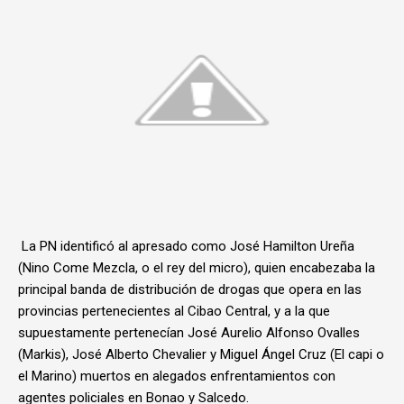
La PN identificó al apresado como José Hamilton Ureña
(Nino Come Mezcla, o el rey del micro), quien encabezaba la
principal banda de distribución de drogas que opera en las
provincias pertenecientes al Cibao Central, y a la que
supuestamente pertenecían José Aurelio Alfonso Ovalles
(Markis), José Alberto Chevalier y Miguel Ángel Cruz (El capi o
el Marino) muertos en alegados enfrentamientos con
agentes policiales en Bonao y Salcedo.