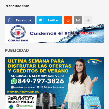
diariolibre.com
Facebook
Twitter
PUBLICIDAD