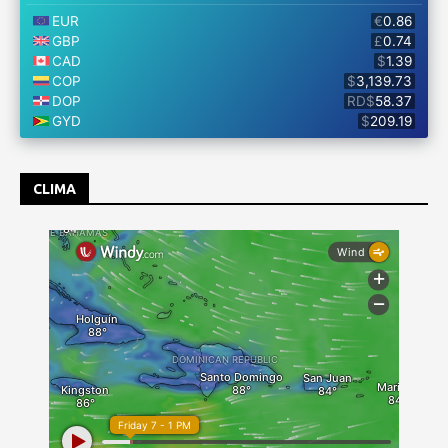
CLIMA