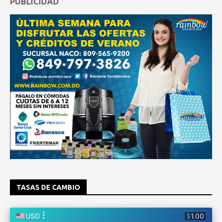
PUBLICIDAD
TASAS DE CAMBIO