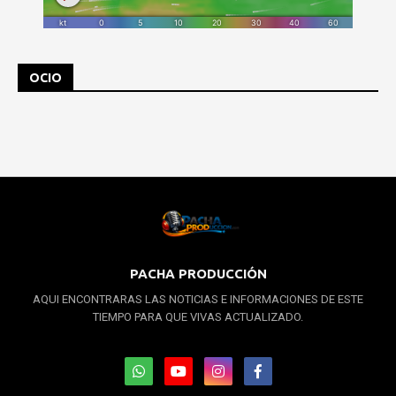
OCIO
PACHA PRODUCCIÓN
AQUI ENCONTRARAS LAS NOTICIAS E INFORMACIONES DE ESTE
TIEMPO PARA QUE VIVAS ACTUALIZADO.