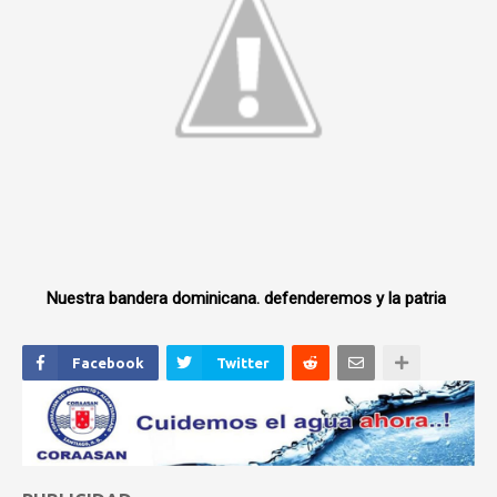
Nuestra bandera dominicana. defenderemos y la patria
Facebook
Twitter