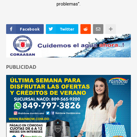
problemas”.
Facebook
Twitter
PUBLICIDAD