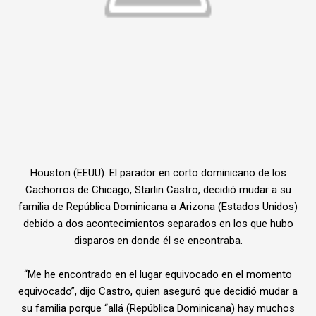
Houston (EEUU). El parador en corto dominicano de los
Cachorros de Chicago, Starlin Castro, decidió mudar a su
familia de República Dominicana a Arizona (Estados Unidos)
debido a dos acontecimientos separados en los que hubo
disparos en donde él se encontraba.
“Me he encontrado en el lugar equivocado en el momento
equivocado”, dijo Castro, quien aseguró que decidió mudar a
su familia porque “allá (República Dominicana) hay muchos