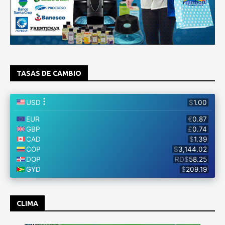
TASAS DE CAMBIO
CLIMA