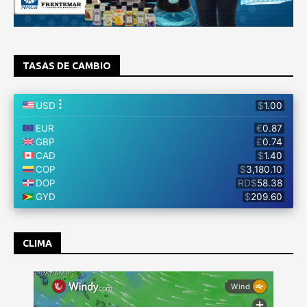
TASAS DE CAMBIO
CLIMA