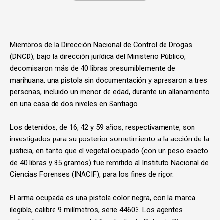
Miembros de la Dirección Nacional de Control de Drogas
(DNCD), bajo la dirección jurídica del Ministerio Público,
decomisaron más de 40 libras presumiblemente de
marihuana, una pistola sin documentación y apresaron a tres
personas, incluido un menor de edad, durante un allanamiento
en una casa de dos niveles en Santiago.
Los detenidos, de 16, 42 y 59 años, respectivamente, son
investigados para su posterior sometimiento a la acción de la
justicia, en tanto que el vegetal ocupado (con un peso exacto
de 40 libras y 85 gramos) fue remitido al Instituto Nacional de
Ciencias Forenses (INACIF), para los fines de rigor.
El arma ocupada es una pistola color negra, con la marca
ilegible, calibre 9 milímetros, serie 44603. Los agentes