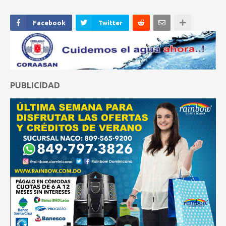
Facebook
Twitter
PUBLICIDAD