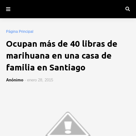
Página Principal
Ocupan más de 40 libras de
marihuana en una casa de
familia en Santiago
Anónimo
-
enero 28, 2015