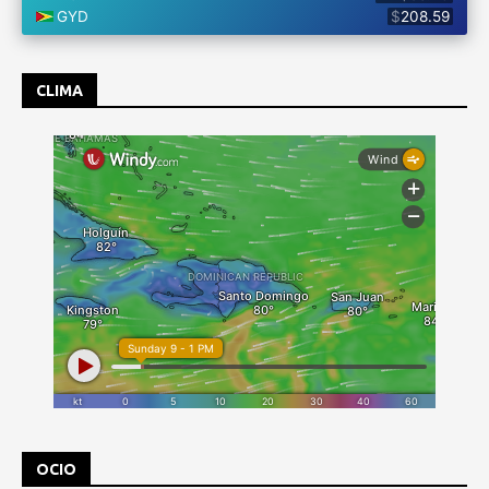
CLIMA
OCIO