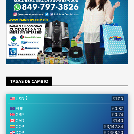
TASAS DE CAMBIO