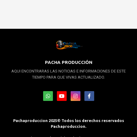
PACHA PRODUCCIÓN
AQUI ENCONTRARAS LAS NOTICIAS E INFORMACIONES DE ESTE
TIEMPO PARA QUE VIVAS ACTUALIZADO.
Pachaproduccion 2025© Todos los derechos reservados
Pachaproduccion.