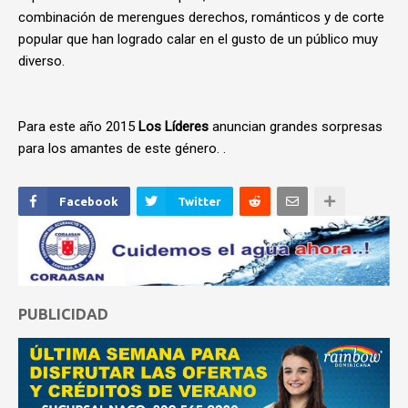
combinación de merengues derechos, románticos y de corte
popular que han logrado calar en el gusto de un público muy
diverso.
Para este año 2015
Los Líderes
anuncian grandes sorpresas
para los amantes de este género. .
Facebook
Twitter
PUBLICIDAD