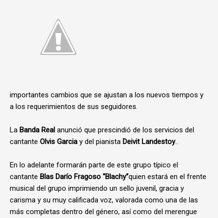
importantes cambios que se ajustan a los nuevos tiempos y
a los requerimientos de sus seguidores.
La
Banda
Real
anunció que prescindió de los servicios del
cantante
Olvis Garcia
y del pianista
Deivit Landestoy
..
En lo adelante formarán parte de este grupo típico el
cantante
Blas Darío Fragoso “Blachy”
quien estará
en el frente
musical
del grupo imprimiendo un sello juvenil, gracia y
carisma y su muy calificada voz, valorada como una de las
más completas dentro del género, así como del merengue