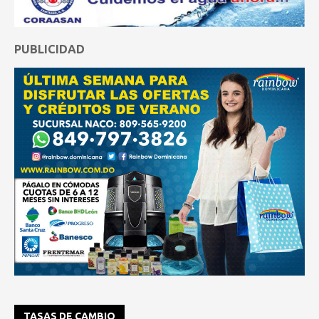
PUBLICIDAD
TASAS DE CAMBIO