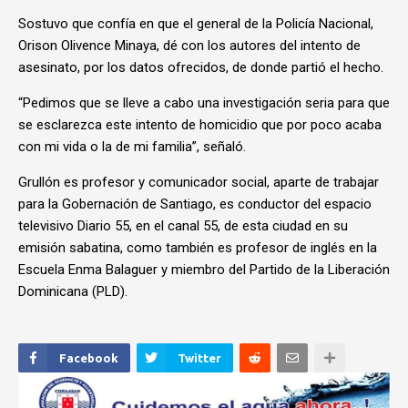
Sostuvo que confía en que el general de la Policía Nacional,
Orison Olivence Minaya, dé con los autores del intento de
asesinato, por los datos ofrecidos, de donde partió el hecho.
“Pedimos que se lleve a cabo una investigación seria para que
se esclarezca este intento de homicidio que por poco acaba
con mi vida o la de mi familia”, señaló.
Grullón es profesor y comunicador social, aparte de trabajar
para la Gobernación de Santiago, es conductor del espacio
televisivo Diario 55, en el canal 55, de esta ciudad en su
emisión sabatina, como también es profesor de inglés en la
Escuela Enma Balaguer y miembro del Partido de la Liberación
Dominicana (PLD).
Facebook
Twitter