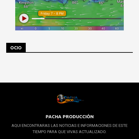
OCIO
PACHA PRODUCCIÓN
AQUI ENCONTRARAS LAS NOTICIAS E INFORMACIONES DE ESTE
TIEMPO PARA QUE VIVAS ACTUALIZADO.