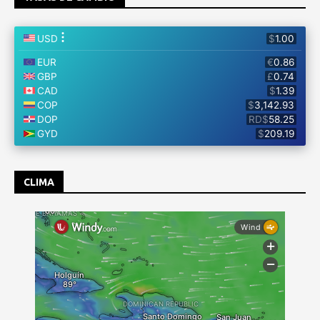
CLIMA