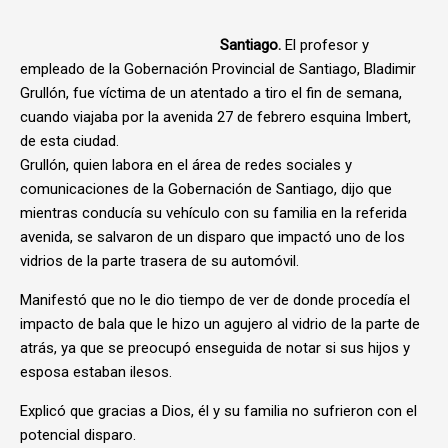
Santiago.
El profesor y
empleado de la Gobernación Provincial de Santiago, Bladimir
Grullón, fue víctima de un atentado a tiro el fin de semana,
cuando viajaba por la avenida 27 de febrero esquina Imbert,
de esta ciudad.
Grullón, quien labora en el área de redes sociales y
comunicaciones de la Gobernación de Santiago, dijo que
mientras conducía su vehículo con su familia en la referida
avenida, se salvaron de un disparo que impactó uno de los
vidrios de la parte trasera de su automóvil.
Manifestó que no le dio tiempo de ver de donde procedía el
impacto de bala que le hizo un agujero al vidrio de la parte de
atrás, ya que se preocupó enseguida de notar si sus hijos y
esposa estaban ilesos.
Explicó que gracias a Dios, él y su familia no sufrieron con el
potencial disparo.