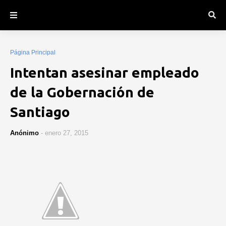
Página Principal
Intentan asesinar empleado
de la Gobernación de
Santiago
Anónimo
-
enero 27, 2015