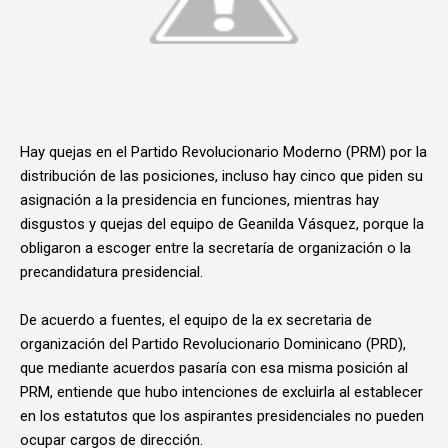
Hay quejas en el Partido Revolucionario Moderno (PRM) por la
distribución de las posiciones, incluso hay cinco que piden su
asignación a la presidencia en funciones, mientras hay
disgustos y quejas del equipo de Geanilda Vásquez, porque la
obligaron a escoger entre la secretaría de organización o la
precandidatura presidencial.
De acuerdo a fuentes, el equipo de la ex secretaria de
organización del Partido Revolucionario Dominicano (PRD),
que mediante acuerdos pasaría con esa misma posición al
PRM, entiende que hubo intenciones de excluirla al establecer
en los estatutos que los aspirantes presidenciales no pueden
ocupar cargos de dirección.