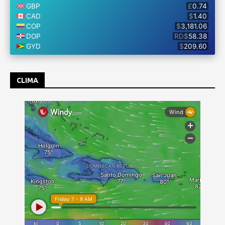
CLIMA