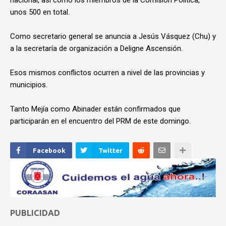
nacional, así como los miembros de la Comisión Política,
unos 500 en total.
Como secretario general se anuncia a Jesús Vásquez (Chu) y
a la secretaría de organización a Deligne Ascensión.
Esos mismos conflictos ocurren a nivel de las provincias y
municipios.
Tanto Mejía como Abinader están confirmados que
participarán en el encuentro del PRM de este domingo.
Facebook
Twitter
PUBLICIDAD