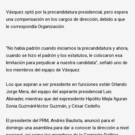
Vásquez optó por la precandidatura presidencial, pero espera
una compensación en los cargos de dirección, debido a que
le correspondía Organización.
“No había padrón cuando iniciamos la precandidatura y ahora,
cuando se hizo el padrón y los estatutos, le colocaron esa
limitación para perjudicar a nuestra candidata”, señaló uno de
los miembros del equipo de Vásquez.
Los que aspiran a ser presidente en funciones están Orlando
Jorge Mera, del equipo del aspirante presidencial Luis
Abinader, mientras que del expresidente Hipólito Mejía figuran
Sonia GuzmánHéctor Guzmán, y César Cedeño.
El presidente del PRM, Andrés Bautista, anunció para el
domingo una asamblea para dar a conocer la dirección a nivel