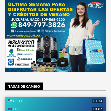
TASAS DE CAMBIO