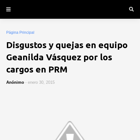
Página Principal
Disgustos y quejas en equipo
Geanilda Vásquez por los
cargos en PRM
Anónimo
-
enero 30, 2015