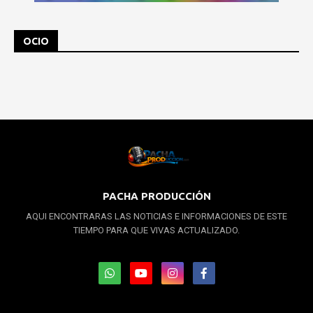
OCIO
PACHA PRODUCCIÓN
AQUI ENCONTRARAS LAS NOTICIAS E INFORMACIONES DE ESTE
TIEMPO PARA QUE VIVAS ACTUALIZADO.