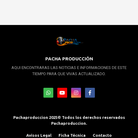
PACHA PRODUCCIÓN
AQUI ENCONTRARAS LAS NOTICIAS E INFORMACIONES DE ESTE
TIEMPO PARA QUE VIVAS ACTUALIZADO.
Pachaproduccion 2025© Todos los derechos reservados
Pachaproduccion.
Avisos Legal
Ficha Técnica
Contacto