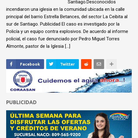
Santiago.Desconocidos
incendiaron una iglesia en la comunidad ubicada en la calle
principal del barrio Estrella Betances, del sector La Ceibita al
sur de Santiago. Publicidad El caso es investigado por la
Policía y un equipo contra explosivos. De acuerdo al informe
policial, el caso fue denunciado por Pedro Miguel Torres
Almonte, pastor de la Iglesia […]
Facebook
Twitter
PUBLICIDAD