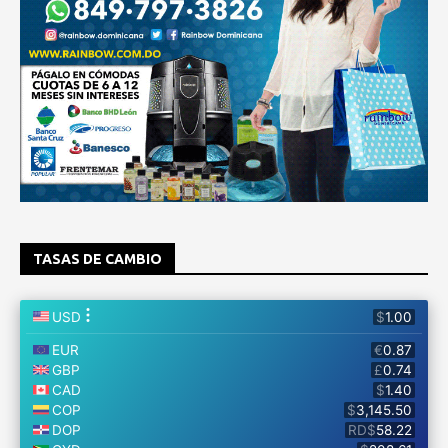
TASAS DE CAMBIO