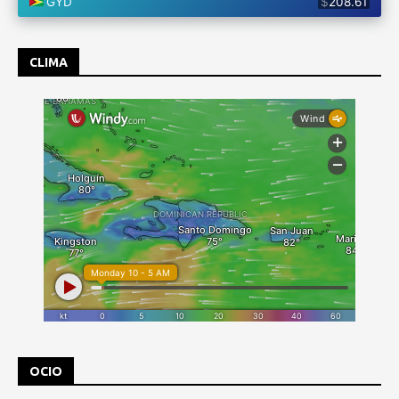
CLIMA
OCIO