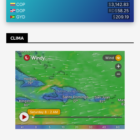
CLIMA