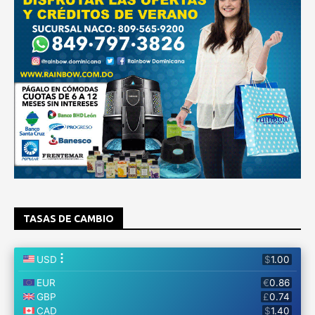
TASAS DE CAMBIO