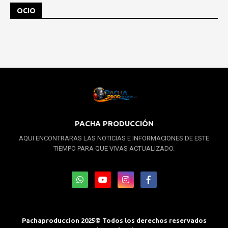
OCIO
PACHA PRODUCCIÓN
AQUI ENCONTRARAS LAS NOTICIAS E INFORMACIONES DE ESTE
TIEMPO PARA QUE VIVAS ACTUALIZADO.
Pachaproduccion 2025© Todos los derechos reservados