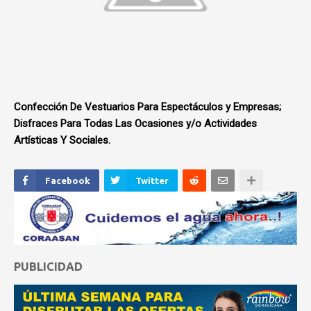
Confección De Vestuarios Para Espectáculos y Empresas;
Disfraces Para Todas Las Ocasiones y/o Actividades
Artísticas Y Sociales.
Facebook
Twitter
PUBLICIDAD