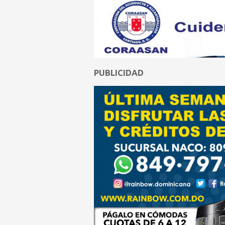
PUBLICIDAD