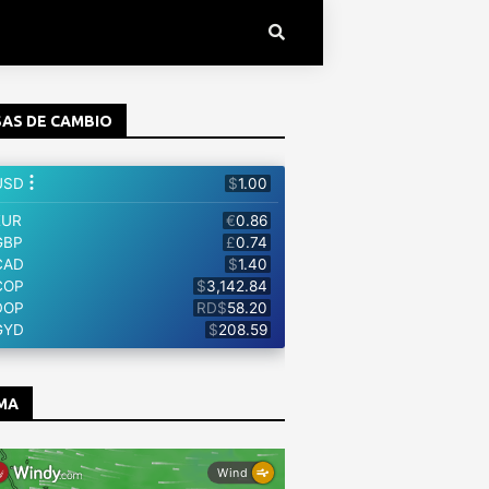
AS DE CAMBIO
MA