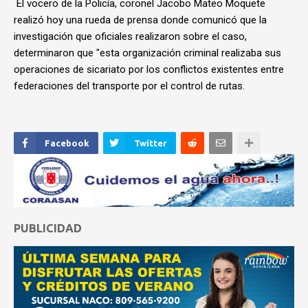
El vocero de la Policía, coronel Jacobo Mateo Moquete
realizó hoy una rueda de prensa donde comunicó que la
investigación que oficiales realizaron sobre el caso,
determinaron que "esta organización criminal realizaba sus
operaciones de sicariato por los conflictos existentes entre
federaciones del transporte por el control de rutas.
Facebook
Twitter
PUBLICIDAD