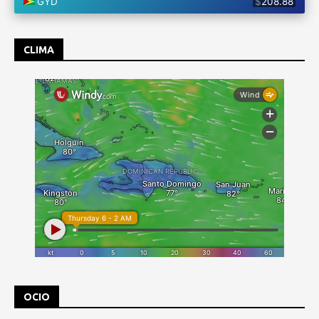
CLIMA
OCIO