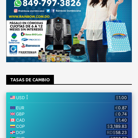
TASAS DE CAMBIO