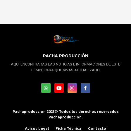
PACHA PRODUCCIÓN
AQUI ENCONTRARAS LAS NOTICIAS E INFORMACIONES DE ESTE
TIEMPO PARA QUE VIVAS ACTUALIZADO.
Pachaproduccion 2025© Todos los derechos reservados
Pachaproduccion.
Avisos Legal
Ficha Técnica
Contacto