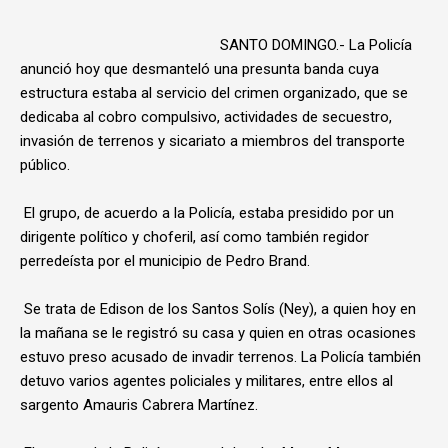
SANTO DOMINGO.- La Policía
anunció hoy que desmanteló una presunta banda cuya
estructura estaba al servicio del crimen organizado, que se
dedicaba al cobro compulsivo, actividades de secuestro,
invasión de terrenos y sicariato a miembros del transporte
público.
El grupo, de acuerdo a la Policía, estaba presidido por un
dirigente político y choferil, así como también regidor
perredeísta por el municipio de Pedro Brand.
Se trata de Edison de los Santos Solís (Ney), a quien hoy en
la mañana se le registró su casa y quien en otras ocasiones
estuvo preso acusado de invadir terrenos. La Policía también
detuvo varios agentes policiales y militares, entre ellos al
sargento Amauris Cabrera Martínez.