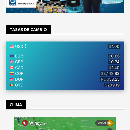
TASAS DE CAMBIO
CLIMA