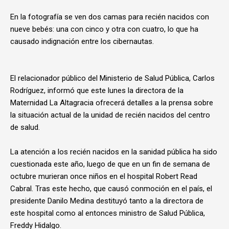
En la fotografía se ven dos camas para recién nacidos con
nueve bebés: una con cinco y otra con cuatro, lo que ha
causado indignación entre los cibernautas.
El relacionador público del Ministerio de Salud Pública, Carlos
Rodríguez, informó que este lunes la directora de la
Maternidad La Altagracia ofrecerá detalles a la prensa sobre
la situación actual de la unidad de recién nacidos del centro
de salud.
La atención a los recién nacidos en la sanidad pública ha sido
cuestionada este año, luego de que en un fin de semana de
octubre murieran once niños en el hospital Robert Read
Cabral. Tras este hecho, que causó conmoción en el país, el
presidente Danilo Medina destituyó tanto a la directora de
este hospital como al entonces ministro de Salud Pública,
Freddy Hidalgo.