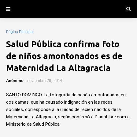
Página Principal
Salud Pública confirma foto
de niños amontonados es de
Maternidad La Altagracia
Anónimo
-
noviembre 29, 2014
SANTO DOMINGO. La fotografía de bebés amontonados en
dos camas, que ha causado indignación en las redes
sociales, corresponde a la unidad de recién nacidos de la
Maternidad La Altagracia, según confirmó a DiarioLibre.com el
Ministerio de Salud Pública.