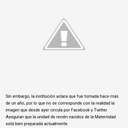
Sin embargo, la institución aclara que fue tomada hace más
de un año, por lo que no se corresponde con la realidad la
imagen que desde ayer circula por Facebook y Twitter.
Aseguran que la unidad de recién nacidos de la Maternidad
está bien preparada actualmente.