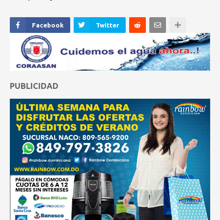
Facebook
Twitter
PUBLICIDAD