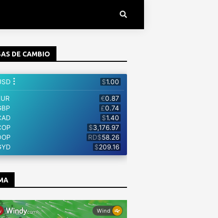
AS DE CAMBIO
MA