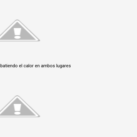
atiendo el calor en ambos lugares