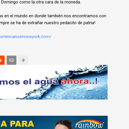
 Domingo como la otra cara de la moneda.
as en el mundo en donde también nos encontramos con
pre se ha de extrañar nuestro pedacito de patria!
ndominicanoennewyork.com/