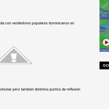
 con vendedores populares dominicanos en
OC
rotestar pero también distintos puntos de reflexión