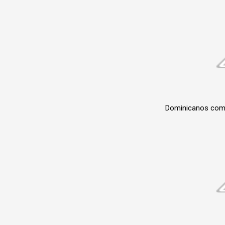
Dominicanos comb