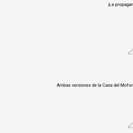
¡La propagan
Ambas versiones de la Casa del Mofo