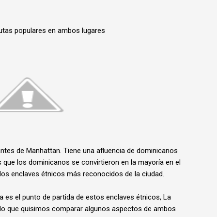
utas populares en ambos lugares
rantes de Manhattan. Tiene una afluencia de dominicanos
 que los dominicanos se convirtieron en la mayoría en el
 los enclaves étnicos más reconocidos de la ciudad.
 es el punto de partida de estos enclaves étnicos, La
or lo que quisimos comparar algunos aspectos de ambos