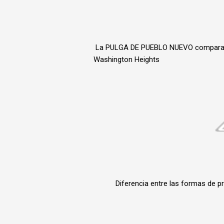
La PULGA DE PUEBLO NUEVO comparada
Washington Heights
Diferencia entre las formas de p