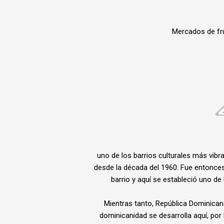
Mercados de fr
uno de los barrios culturales más vib
desde la década del 1960. Fue entonces
barrio y aquí se estableció uno de
Mientras tanto, República Dominicana
dominicanidad se desarrolla aquí, p