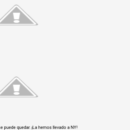
e puede quedar. ¡La hemos llevado a NY!