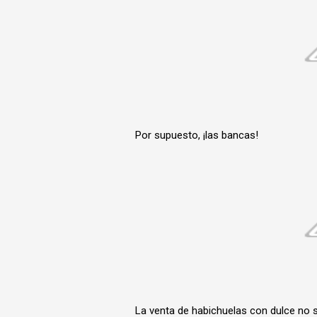
Por supuesto, ¡las bancas!
La venta de habichuelas con dulce no s