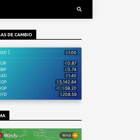
AS DE CAMBIO
MA