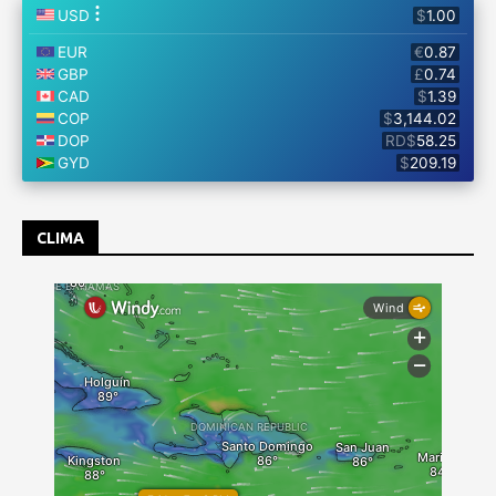
CLIMA