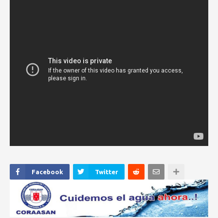
Facebook
Twitter