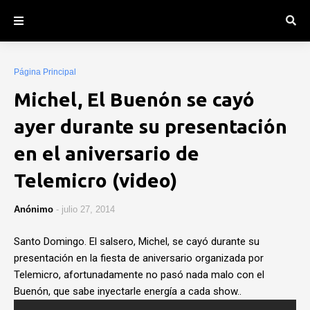
Página Principal
Michel, El Buenón se cayó
ayer durante su presentación
en el aniversario de
Telemicro (video)
Anónimo
-
julio 27, 2014
Santo Domingo. El salsero, Michel, se cayó durante su
presentación en la fiesta de aniversario organizada por
Telemicro, afortunadamente no pasó nada malo con el
Buenón, que sabe inyectarle energía a cada show..