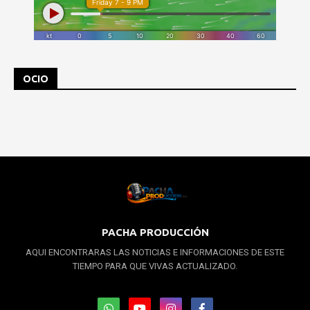
OCIO
PACHA PRODUCCIÓN
AQUI ENCONTRARAS LAS NOTICIAS E INFORMACIONES DE ESTE
TIEMPO PARA QUE VIVAS ACTUALIZADO.