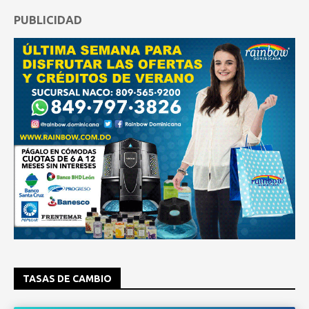
PUBLICIDAD
TASAS DE CAMBIO