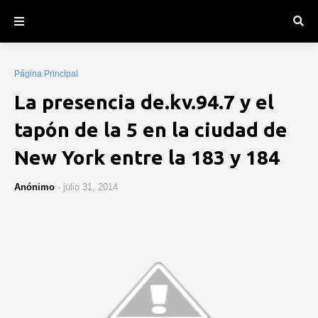
Página Principal
La presencia de.kv.94.7 y el
tapón de la 5 en la ciudad de
New York entre la 183 y 184
Anónimo
-
julio 31, 2014