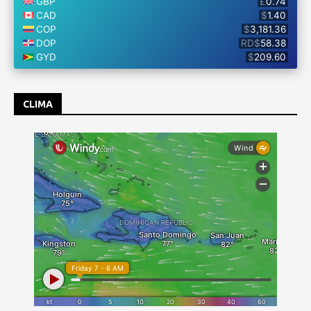
CLIMA