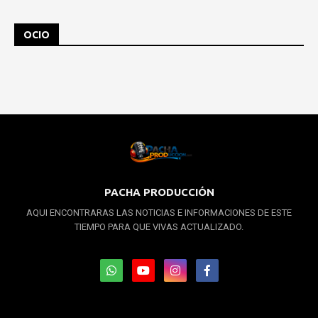
OCIO
PACHA PRODUCCIÓN
AQUI ENCONTRARAS LAS NOTICIAS E INFORMACIONES DE ESTE
TIEMPO PARA QUE VIVAS ACTUALIZADO.