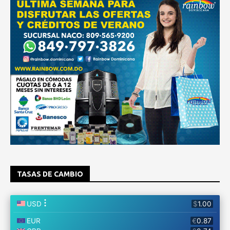
TASAS DE CAMBIO