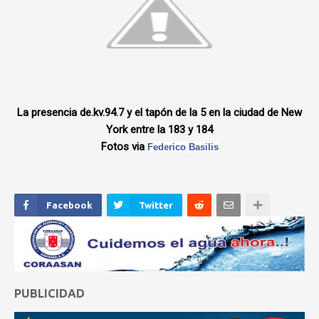
La presencia de.kv.94.7 y el tapón de la 5 en la ciudad de New
York entre la 183 y 184
Fotos via
Federico Basilis
Facebook
Twitter
PUBLICIDAD