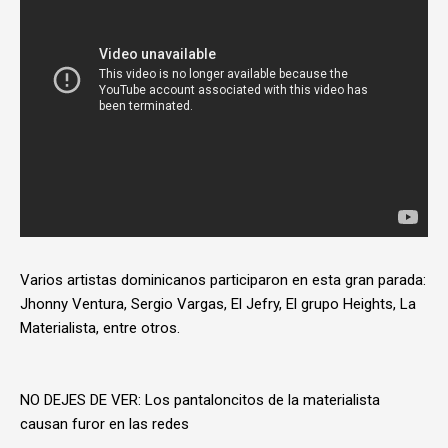
Varios artistas dominicanos participaron en esta gran parada:
Jhonny Ventura, Sergio Vargas, El Jefry, El grupo Heights, La
Materialista, entre otros.
NO DEJES DE VER: Los pantaloncitos de la materialista
causan furor en las redes