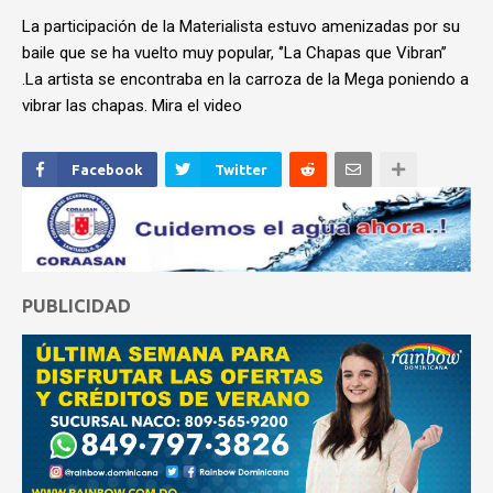
La participación de la Materialista estuvo amenizadas por su
baile que se ha vuelto muy popular, ‘’La Chapas que Vibran’’
.La artista se encontraba en la carroza de la Mega poniendo a
vibrar las chapas. Mira el video
Facebook
Twitter
PUBLICIDAD