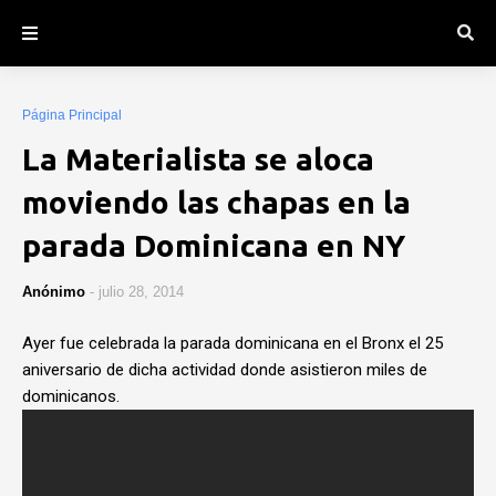
Página Principal
La Materialista se aloca
moviendo las chapas en la
parada Dominicana en NY
Anónimo
-
julio 28, 2014
Ayer fue celebrada la parada dominicana en el Bronx el 25
aniversario de dicha actividad donde asistieron miles de
dominicanos.