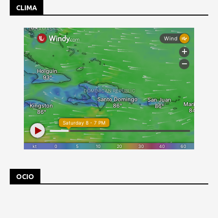
CLIMA
OCIO