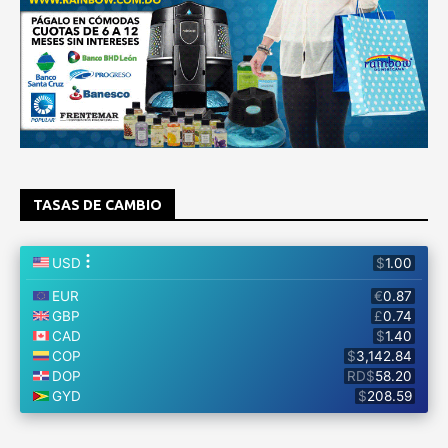
TASAS DE CAMBIO