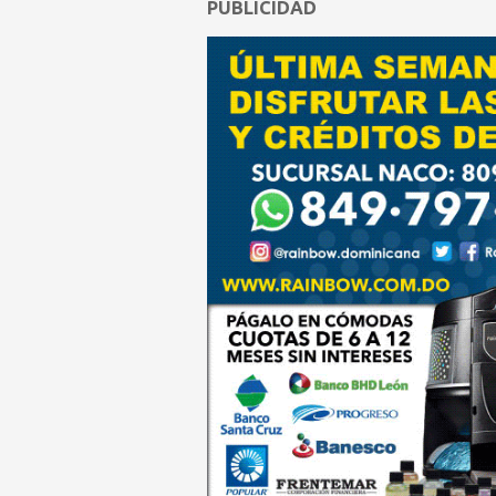
PUBLICIDAD