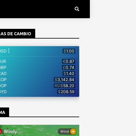
AS DE CAMBIO
MA