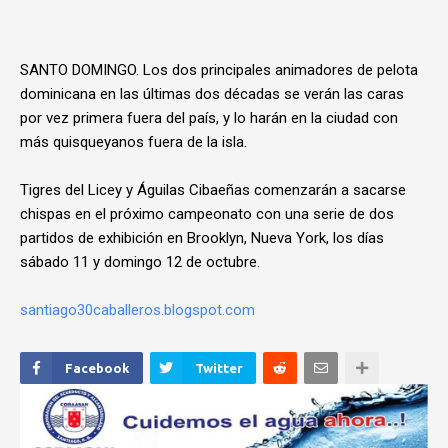
SANTO DOMINGO. Los dos principales animadores de pelota
dominicana en las últimas dos décadas se verán las caras
por vez primera fuera del país, y lo harán en la ciudad con
más quisqueyanos fuera de la isla.
Tigres del Licey y Águilas Cibaeñas comenzarán a sacarse
chispas en el próximo campeonato con una serie de dos
partidos de exhibición en Brooklyn, Nueva York, los días
sábado 11 y domingo 12 de octubre.
santiago30caballeros.blogspot.com
Facebook
Twitter