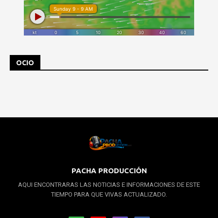
OCIO
PACHA PRODUCCIÓN
AQUI ENCONTRARAS LAS NOTICIAS E INFORMACIONES DE ESTE
TIEMPO PARA QUE VIVAS ACTUALIZADO.