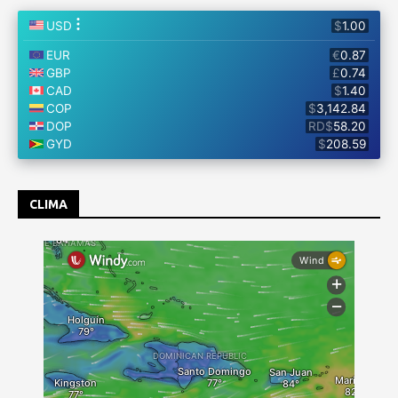
CLIMA