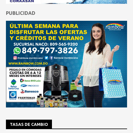
PUBLICIDAD
TASAS DE CAMBIO