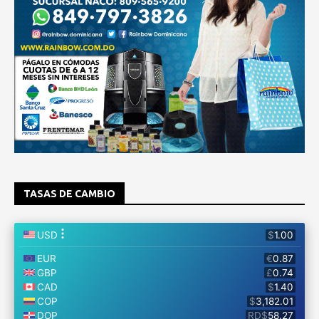
TASAS DE CAMBIO