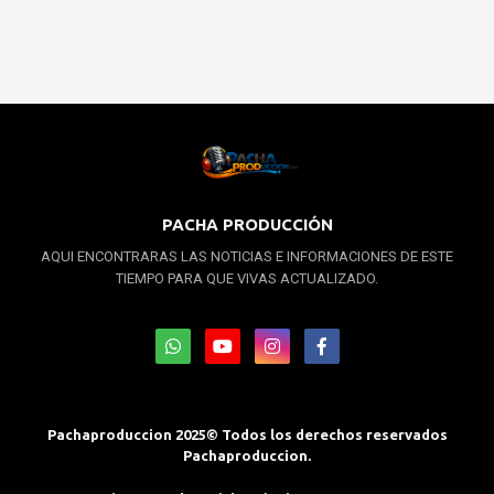
PACHA PRODUCCIÓN
AQUI ENCONTRARAS LAS NOTICIAS E INFORMACIONES DE ESTE
TIEMPO PARA QUE VIVAS ACTUALIZADO.
Pachaproduccion 2025© Todos los derechos reservados
Pachaproduccion.