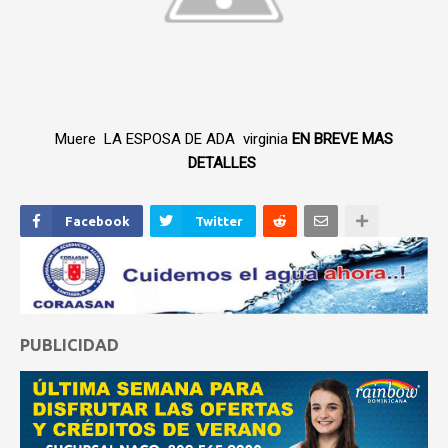
Muere LA ESPOSA DE ADA virginia
EN BREVE MAS
DETALLES
Facebook
Twitter
PUBLICIDAD