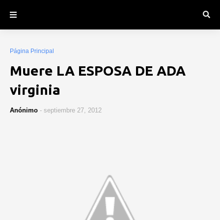
Página Principal
Muere LA ESPOSA DE ADA
virginia
Anónimo
-
septiembre 27, 2012