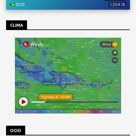
CLIMA
OCIO