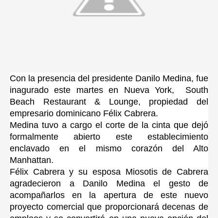
Con la presencia del presidente Danilo Medina, fue
inagurado este martes en Nueva York, South
Beach Restaurant & Lounge, propiedad del
empresario dominicano Félix Cabrera.
Medina tuvo a cargo el corte de la cinta que dejó
formalmente abierto este establecimiento
enclavado en el mismo corazón del Alto
Manhattan.
Félix Cabrera y su esposa Miosotis de Cabrera
agradecieron a Danilo Medina el gesto de
acompañarlos en la apertura de este nuevo
proyecto comercial que proporcionará decenas de