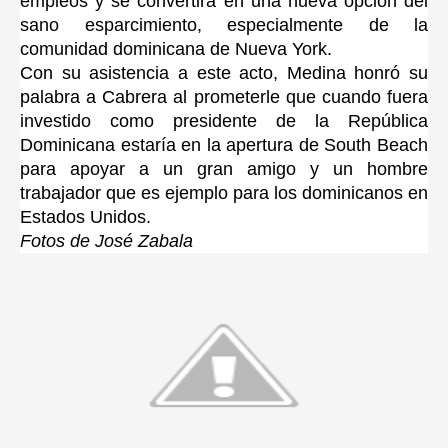
empleos y se convertirá en una nueva opción del
sano esparcimiento, especialmente de la
comunidad dominicana de Nueva York.
Con su asistencia a este acto, Medina honró su
palabra a Cabrera al prometerle que cuando fuera
investido como presidente de la República
Dominicana estaría en la apertura de South Beach
para apoyar a un gran amigo y un hombre
trabajador que es ejemplo para los dominicanos en
Estados Unidos.
Fotos de José Zabala