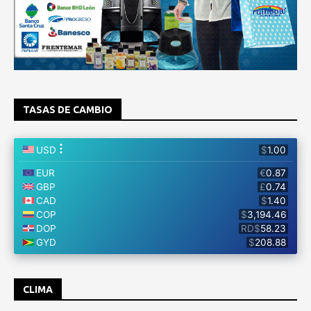
TASAS DE CAMBIO
CLIMA