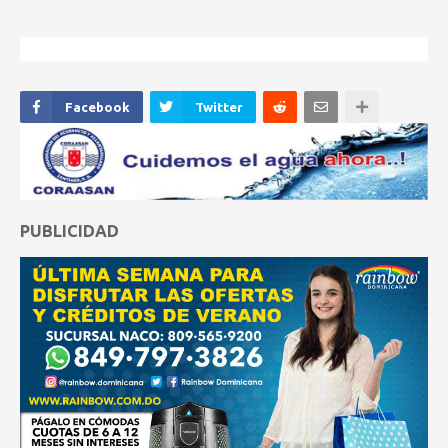
Facebook
Twitter
PUBLICIDAD