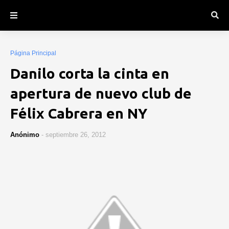
Página Principal
Danilo corta la cinta en
apertura de nuevo club de
Félix Cabrera en NY
Anónimo
-
septiembre 26, 2012