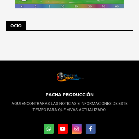
OCIO
PACHA PRODUCCIÓN
AQUI ENCONTRARAS LAS NOTICIAS E INFORMACIONES DE ESTE
TIEMPO PARA QUE VIVAS ACTUALIZADO.