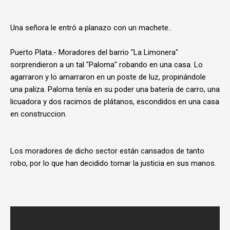
Una señora le entró a planazo con un machete..
Puerto Plata.- Moradores del barrio "La Limonera"
sorprendieron a un tal "Paloma" robando en una casa. Lo
agarraron y lo amarraron en un poste de luz, propinándole
una paliza. Paloma tenía en su poder una batería de carro, una
licuadora y dos racimos de plátanos, escondidos en una casa
en construccion.
Los moradores de dicho sector están cansados de tanto
robo, por lo que han decidido tomar la justicia en sus manos.