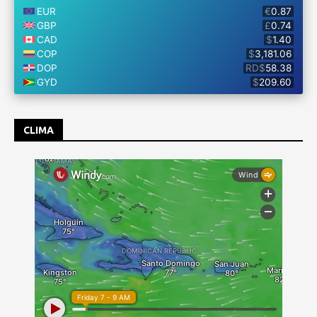
CLIMA