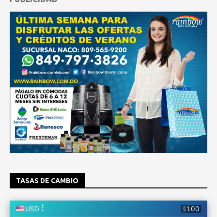
TASAS DE CAMBIO