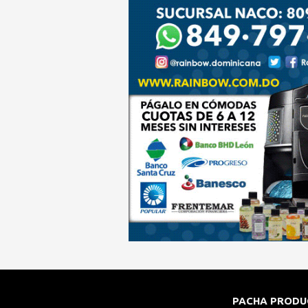
PACHA PRODU