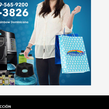
CCIÓN