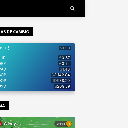
AS DE CAMBIO
MA