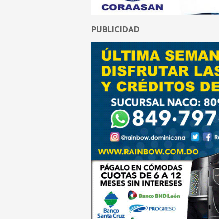
PUBLICIDAD