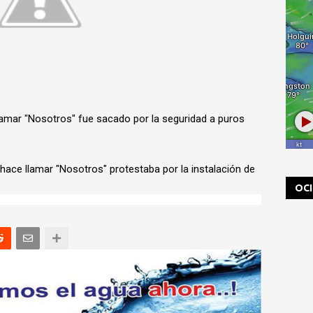
amar "Nosotros" fue sacado por la seguridad a puros
 hace llamar "Nosotros" protestaba por la instalación de
OC