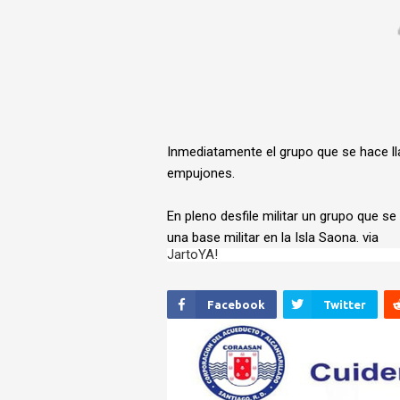
Inmediatamente el grupo que se hace ll
empujones.
En pleno desfile militar un grupo que se
una base militar en la Isla Saona. via
JartoYA!
Facebook
Twitter