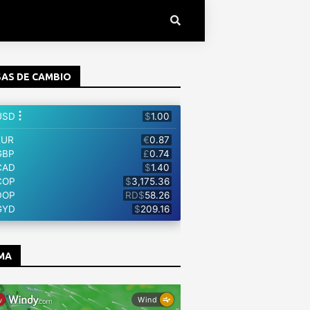
AS DE CAMBIO
MA