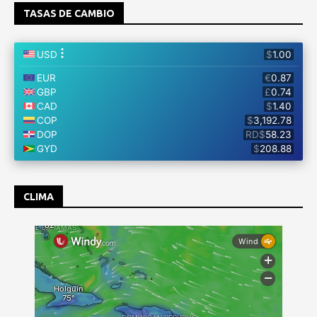
TASAS DE CAMBIO
CLIMA