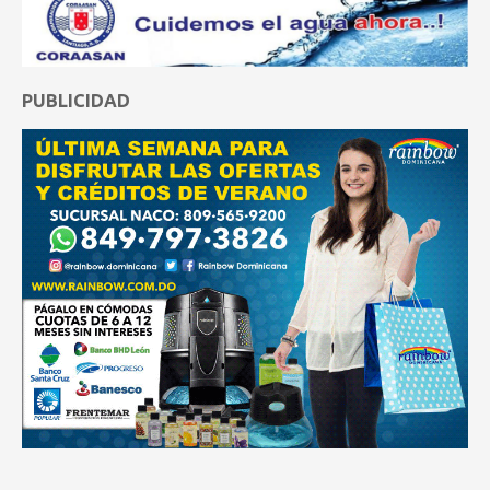
PUBLICIDAD