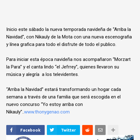
Inicio este sábado la nueva temporada navideña de “Arriba la
Navidad”, con Nikauly de la Mota con una nueva escenografia
y línea grafica para todo el disfrute de todo el publico.
Para iniciar esta época navideña nos acompañaron “Morzart
la Para” y el canta lindo “el Jefrrey”, quienes llevaron su
música y alegría a los televidentes.
“Arriba la Navidad” estará transformando un hogar cada
semana a través de una familia que será escogida en el
nuevo concurso “Yo estoy arriba con
Nikauly”..
www.thonygenao.com
Facebook
Twitter