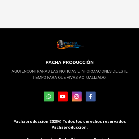
PACHA PRODUCCIÓN
AQUI ENCONTRARAS LAS NOTICIAS E INFORMACIONES DE ESTE
TIEMPO PARA QUE VIVAS ACTUALIZADO.
Pachaproduccion 2025© Todos los derechos reservados
Pachaproduccion.