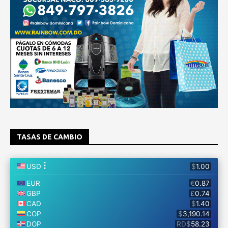
TASAS DE CAMBIO