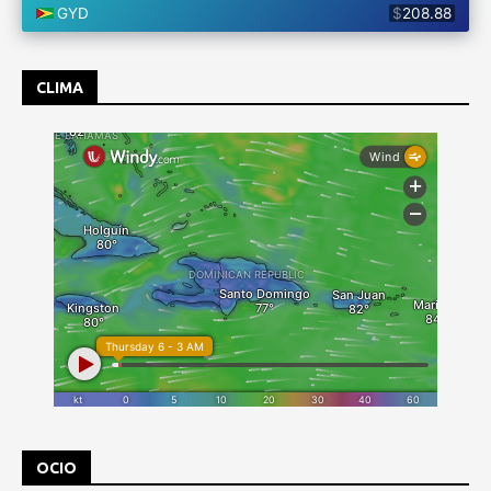
CLIMA
OCIO