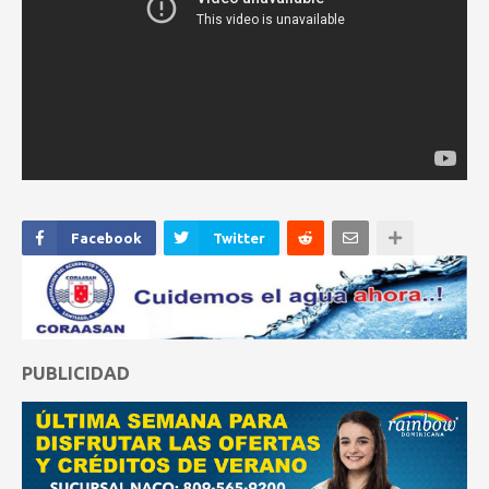
Facebook
Twitter
PUBLICIDAD